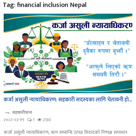
Tag: financial inclusion Nepal
कर्जा असुली न्यायाधिकरण: सहकारी सदस्यका लागि चेतावनी हो...
सहकारीपाना
२०८२-०३-१९
1
2130
कर्जा असुली न्यायाधिकरण, ऋण सम्बन्धि उत्पन्न विवादको निष्पक्ष समाधान