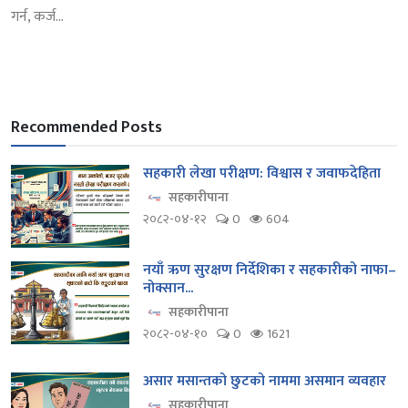
गर्न, कर्ज...
Recommended Posts
सहकारी लेखा परीक्षण: विश्वास र जवाफदेहिता
सहकारीपाना
२०८२-०४-१२
0
604
नयाँ ऋण सुरक्षण निर्देशिका र सहकारीको नाफा–
नोक्सान...
सहकारीपाना
२०८२-०४-१०
0
1621
असार मसान्तको छुटको नाममा असमान व्यवहार
सहकारीपाना