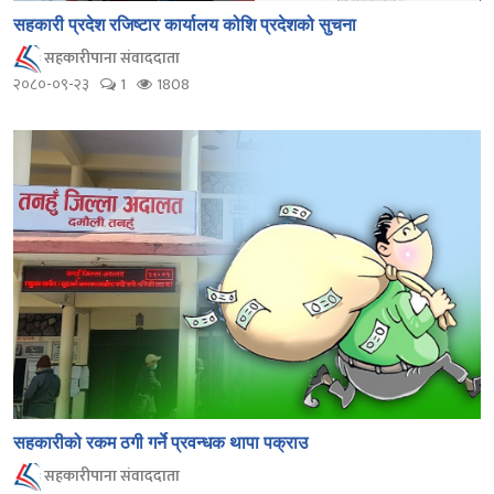
सहकारी प्रदेश रजिष्टार कार्यालय कोशि प्रदेशको सुचना
सहकारीपाना संवाददाता
२०८०-०९-२३
1
1808
सहकारीको रकम ठगी गर्ने प्रवन्धक थापा पक्राउ
सहकारीपाना संवाददाता