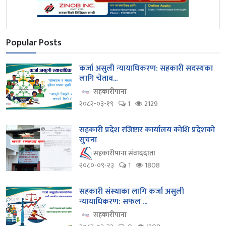
Popular Posts
कर्जा असुली न्यायाधिकरण: सहकारी सदस्यका
लागि चेताव...
सहकारीपाना
२०८२-०३-१९
1
2129
सहकारी प्रदेश रजिष्टार कार्यालय कोशि प्रदेशको
सुचना
सहकारीपाना संवाददाता
२०८०-०९-२३
1
1808
सहकारी संस्थाका लागि कर्जा असुली
न्यायाधिकरण: सफल ...
सहकारीपाना