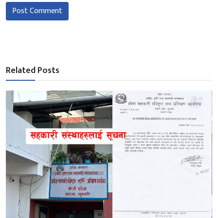
Post Comment
Related Posts