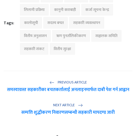
लिलामी प्रक्रिया
कानुनी कारबाही
कर्जा सूचना केन्द्र
Tags:
कालोसूची
सदस्य बचत
सहकारी व्यवस्थापन
वित्तीय अनुशासन
ऋण पुनर्तालिकीकरण
सञ्चालक समिति
सहकारी संकट
वित्तीय सुरक्षा
PREVIOUS ARTICLE
समस्याग्रस्त सहकारीका बचतकर्तालाई अनलाइनमार्फत दाबी पेश गर्न आह्वान
NEXT ARTICLE
सम्पत्ति शुद्धीकरण निवारणसम्बन्धी सहकारी मापदण्ड जारी