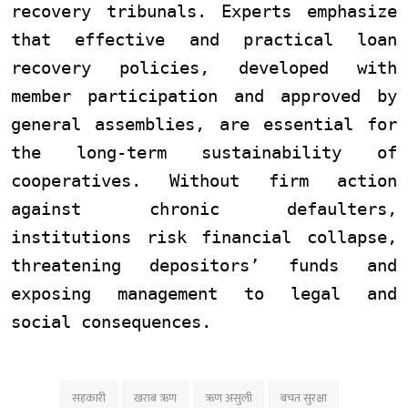
recovery tribunals. Experts emphasize
that effective and practical loan
recovery policies, developed with
member participation and approved by
general assemblies, are essential for
the long-term sustainability of
cooperatives. Without firm action
against chronic defaulters,
institutions risk financial collapse,
threatening depositors’ funds and
exposing management to legal and
social consequences.
सहकारी
खराब ऋण
ऋण असुली
बचत सुरक्षा