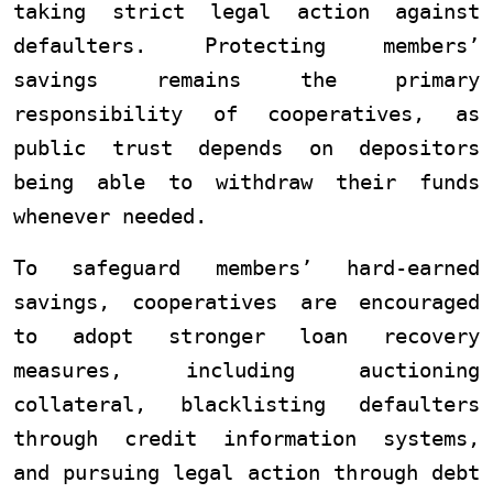
taking strict legal action against
defaulters. Protecting members’
savings remains the primary
responsibility of cooperatives, as
public trust depends on depositors
being able to withdraw their funds
whenever needed.
To safeguard members’ hard-earned
savings, cooperatives are encouraged
to adopt stronger loan recovery
measures, including auctioning
collateral, blacklisting defaulters
through credit information systems,
and pursuing legal action through debt