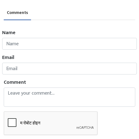
Comments
Name
Email
Comment