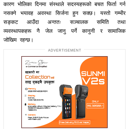
कारण भोलिका दिनमा संस्थाले सदस्यहरूको बचत फिर्ता गर्न
नसक्ने भयावह अवस्था सिर्जना हुन सक्छ। यस्तो गम्भीर
सङ्कट आउँदा अन्ततः सञ्चालक समिति तथा
व्यवस्थापकहरू नै जेल जानु पर्ने कानुनी र सामाजिक
जोखिम रहन्छ।
ADVERTISEMENT