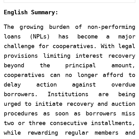
English Summary:
The growing burden of non-performing
loans (NPLs) has become a major
challenge for cooperatives. With legal
provisions limiting interest recovery
beyond the principal amount,
cooperatives can no longer afford to
delay action against overdue
borrowers. Institutions are being
urged to initiate recovery and auction
procedures as soon as borrowers miss
two or three consecutive installments,
while rewarding regular members and