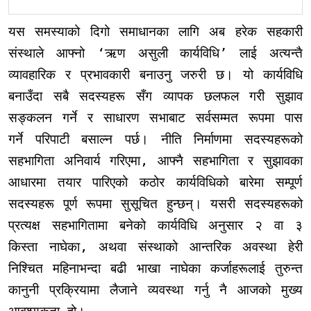
यस समस्याको दिगो समाधानका लागि अब हरेक सहकारी
संस्थाले आफ्नो ‘ऋण असुली कार्यविधि’ लाई अत्यन्तै
व्यावहारिक र प्रभावकारी बनाउनु जरुरी छ। यो कार्यविधि
बनाउँदा सबै सदस्यहरू सँग व्यापक छलफल गरी सुझाव
सङ्कलन गर्ने र साधारण सभाबाट सर्वसम्मत रूपमा पास
गर्ने परिपाटी बसाल्न पर्छ। नीति निर्माणमा सदस्यहरूको
सहभागिता अनिवार्य गरिएमा, आफ्नै सहभागिता र सुझावका
आधारमा तयार पारिएको कठोर कार्यविधिको बारेमा सम्पूर्ण
सदस्यहरू पूर्ण रूपमा सुसूचित हुन्छन्। यसरी सदस्यहरूको
प्रत्यक्ष सहभागितामा बनेको कार्यविधि अनुसार २ वा ३
किस्ता नाघेका, अथवा संस्थाको आन्तरिक अवस्था हेरी
निश्चित महिनाभन्दा बढी भाखा नाघेका कर्जाहरूलाई तुरुन्त
कानुनी प्रक्रियामा लैजाने व्यवस्था गर्नु नै आजको मुख्य