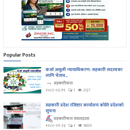
Popular Posts
कर्जा असुली न्यायाधिकरण: सहकारी सदस्यका
लागि चेताव...
सहकारीपाना
२०८२-०३-१९
1
2127
सहकारी प्रदेश रजिष्टार कार्यालय कोशि प्रदेशको
सुचना
सहकारीपाना संवाददाता
२०८०-०९-२३
1
1805