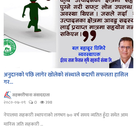
अनुदानको पछि लागेर खोलेको संस्थाले कदापी सफलता हासिल
गर...
सहकारीपाना संवाददाता
२०८०-०७-०९
0
398
नेपालमा सहकारी स्थापनाको लगभग ७० वर्ष समय व्यतित हुँदा समेत आम
मानिस जति सहकारी ...