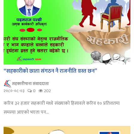
“सहकारीको छाता संगठन नै राजनीति ग्रस्त छन”
सहकारीपाना संवाददाता
२०८०-०८-०३
0
202
करिव ३२ हजार सहकारी मध्ये संख्याको हिसावले करिव १० प्रतिशतमा
समस्या आएको भएता पन...