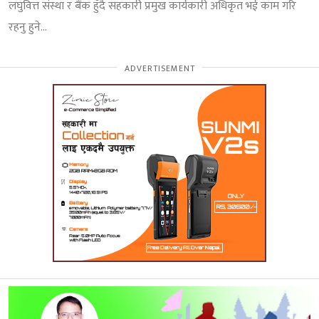
लघुवित्त संस्था र बैंक हुँदै सहकारी प्रमुख कार्यकारी अधिकृत भई काम गरि
रहनु हुने...
ADVERTISEMENT