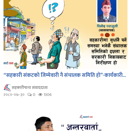
“सहकारी संकटको जिम्मेवारी नै संचालक समिति हो”-कार्यकारी...
सहकारीपाना संवाददाता
२०८०-०७-३०
0
1306