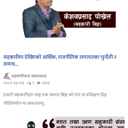
सहकारीमा देखिएको आर्थिक, राजनीतिक लगायतका चुनौती र
समाध...
सहकारीपाना संवाददाता
२०८०-०७-१४
1
1269
हजारौं सहकारीहरु लाइ एक सफल बिज्ञ को रुप मा प्रशिक्षण दिइ
नीतिनिर्माण मा सफलतापु...