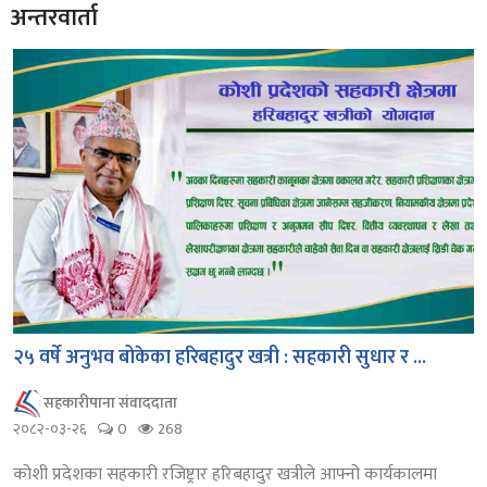
अन्तरवार्ता
२५ वर्षे अनुभव बोकेका हरिबहादुर खत्री : सहकारी सुधार र ...
सहकारीपाना संवाददाता
२०८२-०३-२६
0
268
कोशी प्रदेशका सहकारी रजिष्ट्रार हरिबहादुर खत्रीले आफ्नो कार्यकालमा