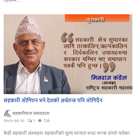
तहसम्म ...
सहकारी जोगिएन भने देशको अर्थतन्त्र पनि जोगिदैन
सहकारीपाना संवाददाता
२०८०-०६-२८
1
726
केही सहकारी संस्थाहरु सहकारीको मूल्य मान्यता भन्दा फरक ढंगले चलेका