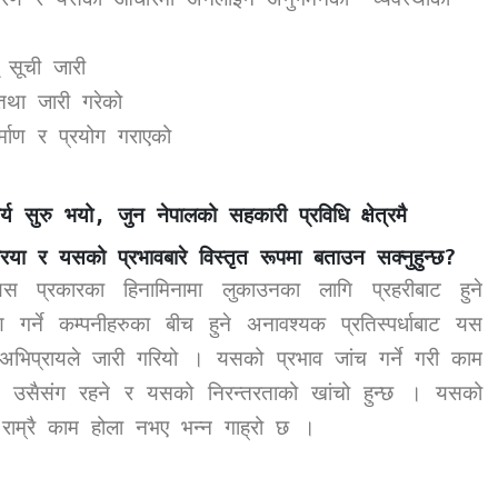
 सूची जारी
तथा जारी गरेको
्माण र प्रयोग गराएको
्य सुरु भयो
,
जुन नेपालको सहकारी प्रविधि क्षेत्रमै
क्रिया र यसको प्रभावबारे विस्तृत रूपमा बताउन सक्नुहुन्छ
?
यस प्रकारका हिनामिनामा लुकाउनका लागि प्रहरीबाट हुने
 गर्ने कम्पनीहरुका बीच हुने अनावश्यक प्रतिस्पर्धाबाट यस
ने अभिप्रायले जारी गरियो । यसको प्रभाव जांच गर्ने गरी काम
सोच उसैसंग रहने र यसको निरन्तरताको खांचो हुन्छ । यसको
ा राम्रै काम होला नभए भन्न गाह्रो छ ।