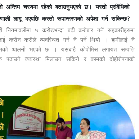
णको अन्तिम चरणमा रहेको बताउनुभएको छ। यस्तो प्रविधिको
रणाली लागू भएपछि कस्तो रूपान्तरणको अपेक्षा गर्न सकिन्छ
?
नियमावलीमा ५ करोडभन्दा बढी करोबार गर्ने सहकारीहरुमा
सलाई कसैन कसैले व्यवस्थित गर्न नै पर्ने थियो । हामीलाई नै
कामको थालनी भएको छ । यसबाटै कोपोमिस लगायत सम्पत्ति
रु पठाउने व्यवस्था मिलाउन सकिने र कामको दोहोरोपनाको