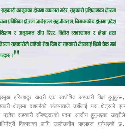
्रमुख
हरिबहादुर खत्री
एक स्वघोषित सहकारी विज्ञ हुनुहुन्छ
,
ी क्षेत्रमा दशकौंको संलग्नताले उहाँलाई यस क्षेत्रको एक
 प्रदेश सहकारी रजिष्ट्रारको पदमा आसीन हुनुभएका खत्रीले
िधिमैत्री विकासका लागि उल्लेखनीय पहलहरू गर्नुभएको छ
,