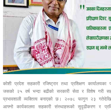
कोशी प्रदेश सहकारी रजिष्ट्रार तथा प्रशिक्षण कार्यालयका प
जसको २५ वर्ष भन्दा बढीको सरकारी सेवा र विशेष गरी सहकार
प्रभावशाली व्यक्तित्व बनाएको छ। २०७८ फागुन २३ गतेदेखि
आफ्नो कार्यकालमा सहकारी संस्थाहरूको सुदृढीकरण र प्रव