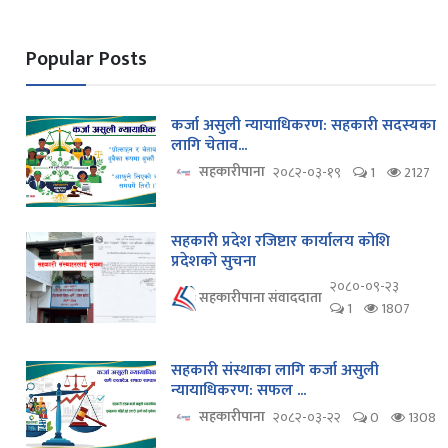
Popular Posts
कर्जा असुली न्यायाधिकरण: सहकारी सदस्यका
लागि चेताव...
सहकारीपाना
२०८२-०३-१९
1
2127
सहकारी प्रदेश रजिष्टार कार्यालय कोशि
प्रदेशको सुचना
२०८०-०९-२३
सहकारीपाना संवाददाता
1
1807
सहकारी संस्थाका लागि कर्जा असुली
न्यायाधिकरण: सफल ...
सहकारीपाना
२०८२-०३-२२
0
1308