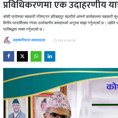
प्रविधिकरणमा एक उदाहरणीय यात्
कोशी प्रदेशका सहकारी रजिष्ट्रार हरिबहादुर खत्रीले आफ्नो कार्यकालमा सहकारी सुध
वित्तीय पारदर्शितामा गरेका उल्लेखनीय कामहरूको अनुभव साझा गर्नुभएको छ। उहाँले भवि
प्रतिबद्धता व्यक्त गर्नुभएको छ।
सहकारीपाना संवाददाता
२०८२-०३-२६