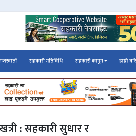
न्तरवार्ता
सहकारी गतिविधि
सहकारी कानुन
हाम्रो बार
खत्री : सहकारी सुधार र