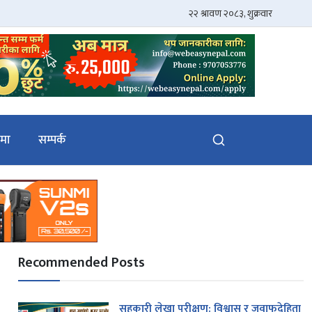
ेमा
सम्पर्क
Recommended Posts
सहकारी लेखा परीक्षण: विश्वास र जवाफदेहिता