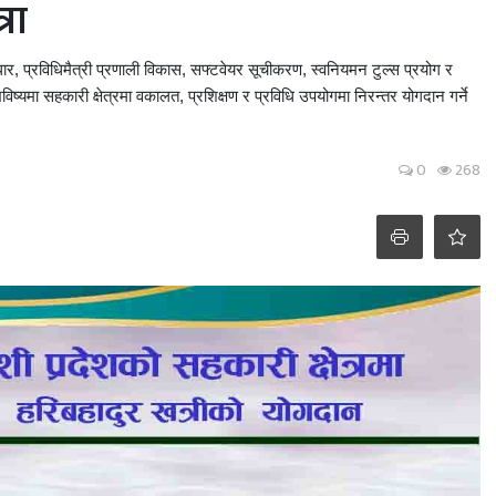
रा
ार, प्रविधिमैत्री प्रणाली विकास, सफ्टवेयर सूचीकरण, स्वनियमन टुल्स प्रयोग र
ष्यमा सहकारी क्षेत्रमा वकालत, प्रशिक्षण र प्रविधि उपयोगमा निरन्तर योगदान गर्ने
0
268