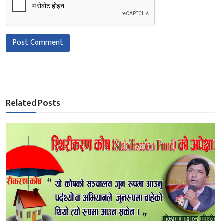
Post Comment
Related Posts