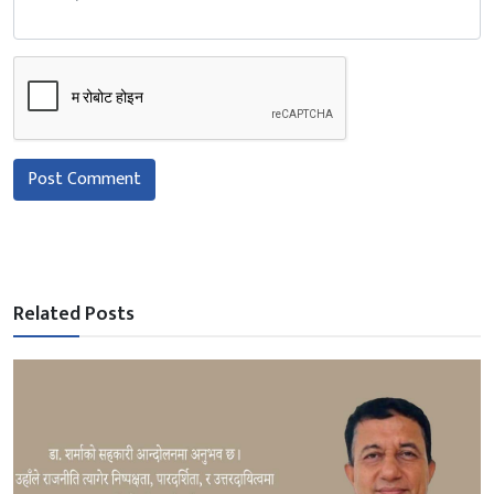
Post Comment
Related Posts