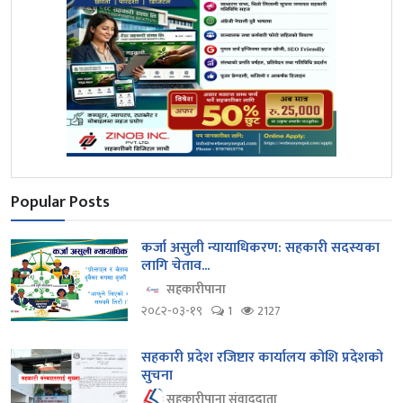
Popular Posts
कर्जा असुली न्यायाधिकरण: सहकारी सदस्यका
लागि चेताव...
सहकारीपाना
२०८२-०३-१९
1
2127
सहकारी प्रदेश रजिष्टार कार्यालय कोशि प्रदेशको
सुचना
सहकारीपाना संवाददाता