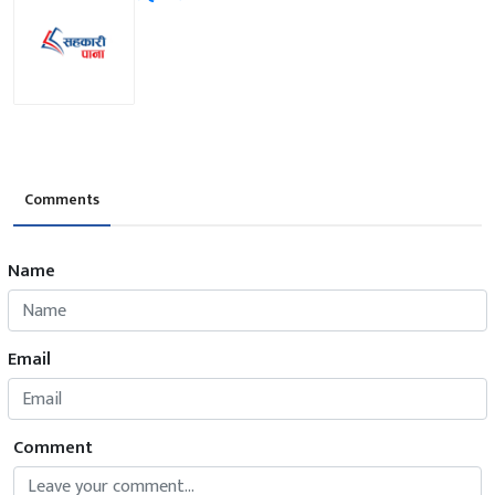
Comments
Name
Email
Comment