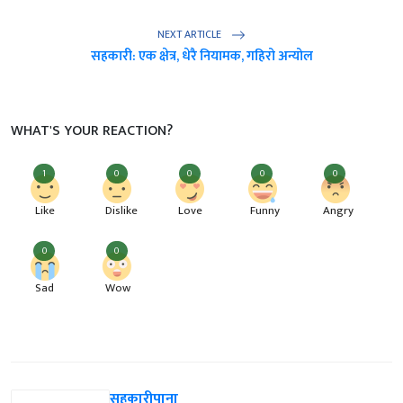
NEXT ARTICLE
सहकारी: एक क्षेत्र, धेरै नियामक, गहिरो अन्योल
WHAT'S YOUR REACTION?
1
0
0
0
0
Like
Dislike
Love
Funny
Angry
0
0
Sad
Wow
सहकारीपाना