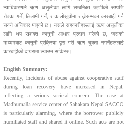
न्याधिकरणले ऋण असुलीका लागि सम्बन्धित ऋणीको सम्पत्ति
रोक्का गर्ने
,
लिलामी गर्ने
,
र कालोसूचीमा राख्नेसम्मका कारबाही गर्न
सक्ने अधिकार पाएको छ। यसले सहकारीहरूलाई ऋण असुलीका
लागि थप सशक्त कानुनी आधार प्रदान गरेको छ
,
जसको
माध्यमबाट कानूनी प्रक्रिया पूरा गरी ऋण चुक्ता नगर्नेहरूलाई
कारबाहीको दायरामा ल्याउन सकिन्छ।
English Summary:
Recently, incidents of abuse against cooperative staff
during loan recovery have increased in Nepal,
reflecting a serious societal concern. The case at
Madhumalla service center of Sahakara Nepal SACCO
is particularly alarming, where the borrower publicly
humiliated staff and shared it online. Such acts are not