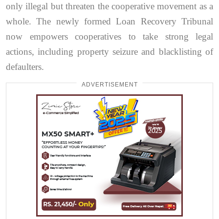
only illegal but threaten the cooperative movement as a
whole. The newly formed Loan Recovery Tribunal
now empowers cooperatives to take strong legal
actions, including property seizure and blacklisting of
defaulters.
ADVERTISEMENT