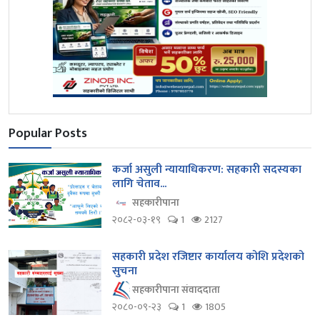
Popular Posts
कर्जा असुली न्यायाधिकरण: सहकारी सदस्यका
लागि चेताव...
सहकारीपाना
२०८२-०३-१९
1
2127
सहकारी प्रदेश रजिष्टार कार्यालय कोशि प्रदेशको
सुचना
सहकारीपाना संवाददाता
२०८०-०९-२३
1
1805