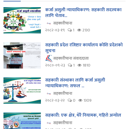
कर्जा असुली न्यायाधिकरण: सहकारी सदस्यका
लागि चेताव...
सहकारीपाना
२०८२-०३-१९
1
2130
सहकारी प्रदेश रजिष्टार कार्यालय कोशि प्रदेशको
सुचना
सहकारीपाना संवाददाता
२०८०-०९-२३
1
1810
सहकारी संस्थाका लागि कर्जा असुली
न्यायाधिकरण: सफल ...
सहकारीपाना
२०८२-०३-२२
0
1309
सहकारी: एक क्षेत्र, धेरै नियामक, गहिरो अन्योल
सहकारीपाना