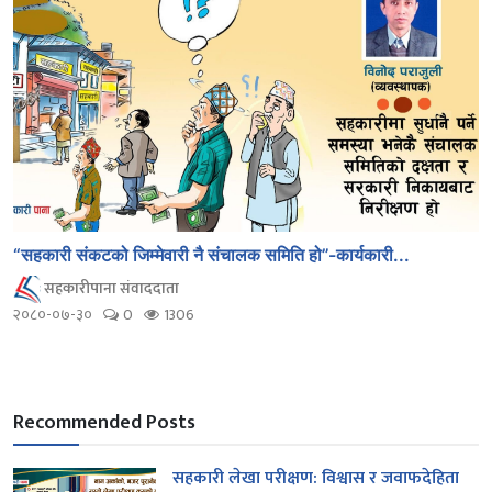
“सहकारी संकटको जिम्मेवारी नै संचालक समिति हो”-कार्यकारी...
सहकारीपाना संवाददाता
२०८०-०७-३०
0
1306
Recommended Posts
सहकारी लेखा परीक्षण: विश्वास र जवाफदेहिता