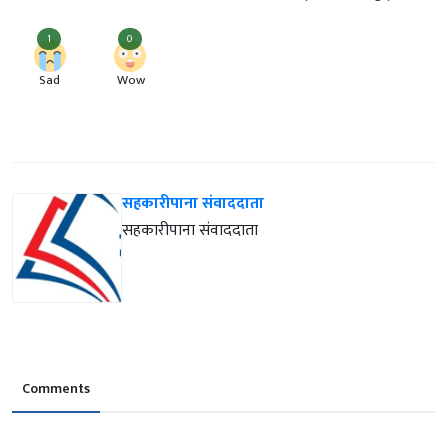
1
0
Sad
Wow
सहकारीपाना संवाददाता
सहकारीपाना संवाददाता
Comments