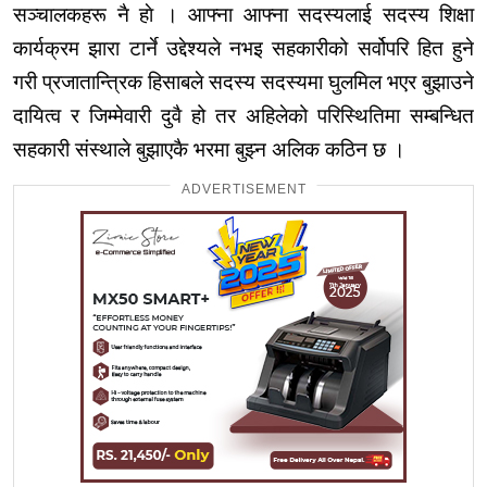
सञ्चालकहरू नै हाे । आफ्ना आफ्ना सदस्यलाई सदस्य शिक्षा
कार्यक्रम झारा टार्ने उद्देश्यले नभइ सहकारीको सर्वोपरि हित हुने
गरी प्रजातान्त्रिक हिसाबले सदस्य सदस्यमा घुलमिल भएर बुझाउने
दायित्व र जिम्मेवारी दुवै हो तर अहिलेको परिस्थितिमा सम्बन्धित
सहकारी संस्थाले बुझाएकै भरमा बुझ्न अलिक कठिन छ ।
ADVERTISEMENT