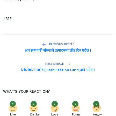
Tags:
PREVIOUS ARTICLE
अव सहकारी संस्थाले उत्पादनमा जोड दिन पर्दछ ।
NEXT ARTICLE
स्थिरीकरण कोष ( Stabilization Fund )को अपेक्षाः
WHAT'S YOUR REACTION?
6
0
0
2
0
Like
Dislike
Love
Funny
Angry