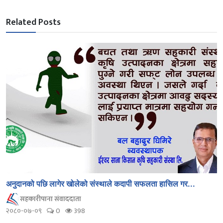
Related Posts
अनुदानको पछि लागेर खोलेको संस्थाले कदापी सफलता हासिल गर...
सहकारीपाना संवाददाता
२०८०-०७-०९
0
398