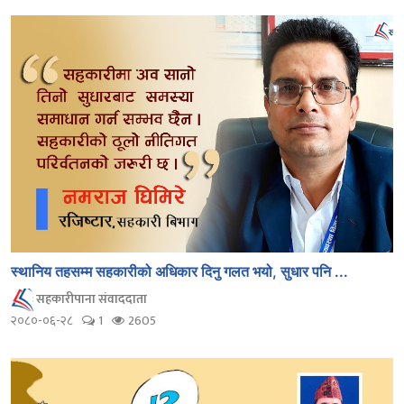
स्थानिय तहसम्म सहकारीको अधिकार दिनु गलत भयो, सुधार पनि ...
सहकारीपाना संवाददाता
२०८०-०६-२८
1
2605