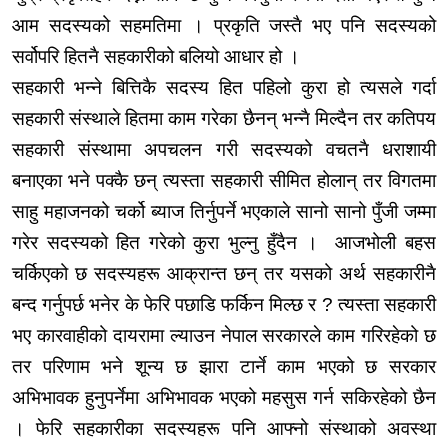
आम सदस्यको सहमतिमा । प्रकृति जस्तै भए पनि सदस्यको
सर्वोपरि
हितनै
सहकारीको बलियो आधार हो ।
सहकारी भन्ने बित्तिकै सदस्य हित पहिलो कुरा हो त्यसले गर्दा
सहकारी संस्थाले हितमा काम गरेका छैनन् भन्नै मिल्दैन तर कतिपय
सहकारी संस्थामा अपचलन गरी सदस्यको
वचतनै
धराशायी
बनाएका भने पक्कै छन् त्यस्ता सहकारी सीमित होलान् तर विगतमा
साहु महाजनको चर्को ब्याज तिर्नुपर्ने भएकाले सानो सानो पुँजी जम्मा
गरेर सदस्यको हित गरेको कुरा भुल्नु हुँदैन । आजभोली बहस
चर्किएको छ सदस्यहरू आक्रान्त छन् तर यसको अर्थ
सहकारीनै
बन्द गर्नुपर्छ भनेर के फेरि पछाडि फर्किन मिल्छ र ? त्यस्ता सहकारी
भए कारवाहीको दायरामा ल्याउन नेपाल सरकारले काम गरिरहेको छ
तर परिणाम भने शून्य छ झारा टार्ने काम भएको छ सरकार
अभिभावक हुनुपर्नेमा अभिभावक भएको महसुस गर्न सकिरहेको छैन
। फेरि सहकारीका सदस्यहरू पनि आफ्नो संस्थाको अवस्था