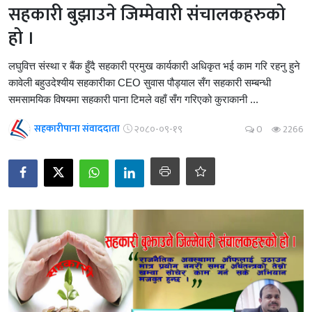
सहकारी बुझाउने जिम्मेवारी संचालकहरुको
हो ।
लघुवित्त संस्था र बैंक हुँदै सहकारी प्रमुख कार्यकारी अधिकृत भई काम गरि रहनु हुने
कावेली बहुउदेश्यीय सहकारीका CEO सुवास पौड्याल सँग सहकारी सम्बन्धी
समसामयिक विषयमा सहकारी पाना टिमले वहाँ सँग गरिएको कुराकानी ...
सहकारीपाना संवाददाता
२०८०-०९-१९
0
2266