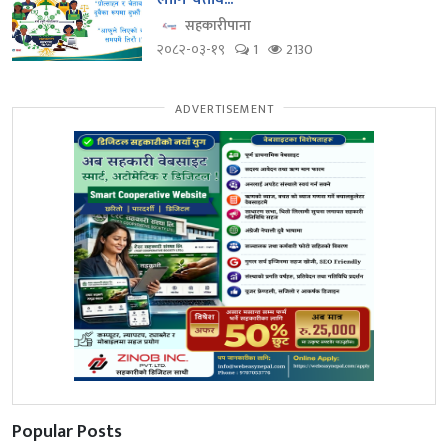
सहकारीपाना
२०८२-०३-१९
1
2130
ADVERTISEMENT
Popular Posts