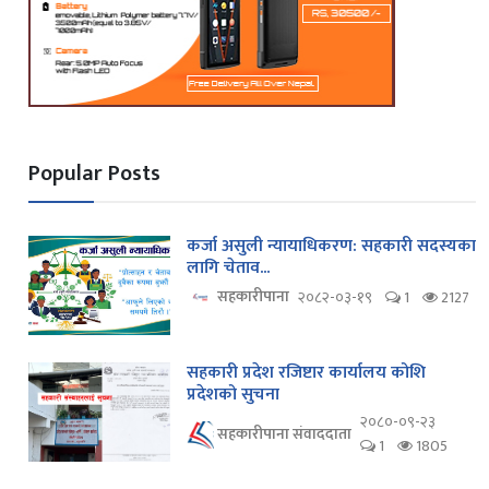
Popular Posts
कर्जा असुली न्यायाधिकरण: सहकारी सदस्यका
लागि चेताव...
सहकारीपाना
२०८२-०३-१९
1
2127
सहकारी प्रदेश रजिष्टार कार्यालय कोशि
प्रदेशको सुचना
२०८०-०९-२३
सहकारीपाना संवाददाता
1
1805