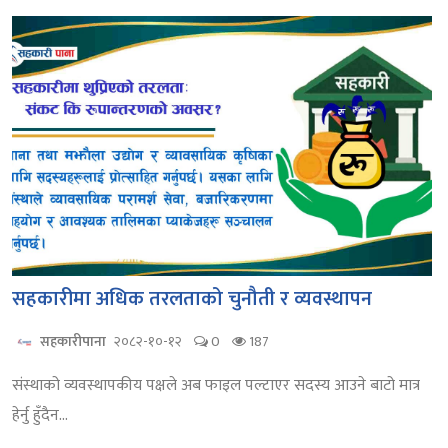
सहकारीमा अधिक तरलताको चुनौती र व्यवस्थापन
सहकारीपाना
२०८२-१०-१२
0
187
संस्थाको व्यवस्थापकीय पक्षले अब फाइल पल्टाएर सदस्य आउने बाटो मात्र
हेर्नु हुँदैन...