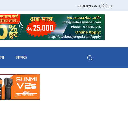
ेमा
सम्पर्क