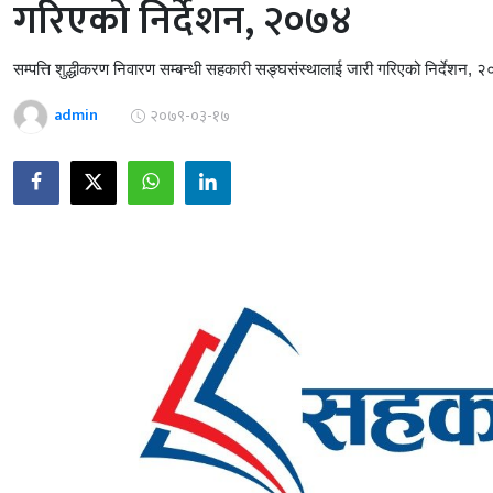
गरिएको निर्देशन, २०७४
सम्पत्ति शुद्धीकरण निवारण सम्बन्धी सहकारी सङ्घसंस्थालाई जारी गरिएको निर्देशन, 
admin
२०७९-०३-१७