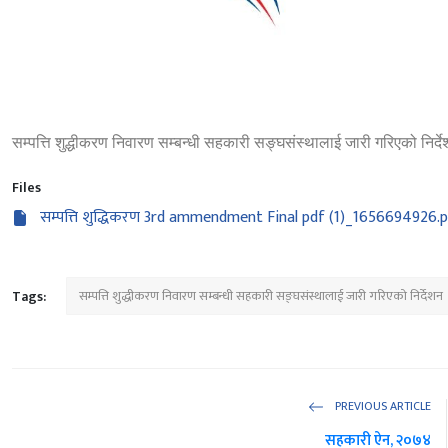
सम्पत्ति शुद्धीकरण निवारण सम्बन्धी सहकारी सङ्घसंस्थालाई जारी गरिएको निर्
Files
सम्पत्ति शुद्धिकरण 3rd ammendment Final pdf (1)_16566949
Tags:
सम्पत्ति शुद्धीकरण निवारण सम्बन्धी सहकारी सङ्घसंस्थालाई जारी गरिएको निर्देशन
PREVIOUS ARTICLE
सहकारी ऐन, २०७४