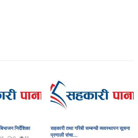
भाजन निर्देशिका
सहकारी तथा गरिबी सम्बन्धी व्यवस्थापन सूचना
प्रणाली संचा...
०६
0
53