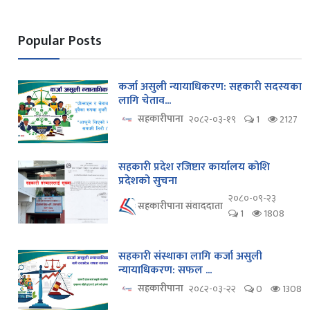
Popular Posts
कर्जा असुली न्यायाधिकरण: सहकारी सदस्यका
लागि चेताव...
सहकारीपाना
२०८२-०३-१९
1
2127
सहकारी प्रदेश रजिष्टार कार्यालय कोशि
प्रदेशको सुचना
२०८०-०९-२३
सहकारीपाना संवाददाता
1
1808
सहकारी संस्थाका लागि कर्जा असुली
न्यायाधिकरण: सफल ...
सहकारीपाना
२०८२-०३-२२
0
1308