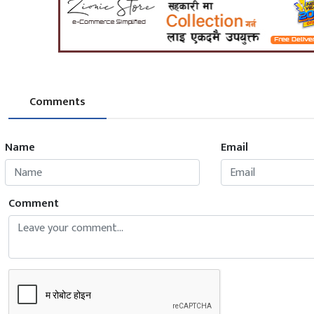
Comments
Name
Email
Comment