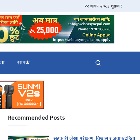
ेमा
सम्पर्क
Recommended Posts
सहकारी लेखा परीक्षण: विश्वास र जवाफदेहिता