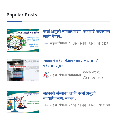
Popular Posts
कर्जा असुली न्यायाधिकरण: सहकारी सदस्यका
लागि चेताव...
सहकारीपाना
२०८२-०३-१९
1
2127
सहकारी प्रदेश रजिष्टार कार्यालय कोशि
प्रदेशको सुचना
२०८०-०९-२३
सहकारीपाना संवाददाता
1
1805
सहकारी संस्थाका लागि कर्जा असुली
न्यायाधिकरण: सफल ...
सहकारीपाना
२०८२-०३-२२
0
1308