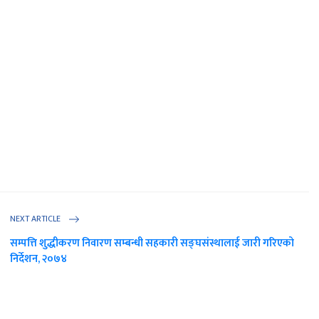
NEXT ARTICLE
सम्पत्ति शुद्धीकरण निवारण सम्बन्धी सहकारी सङ्घसंस्थालाई जारी गरिएको
निर्देशन, २०७४