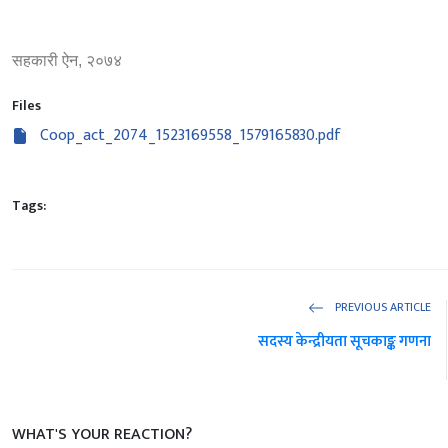
सहकारी ऐन, २०७४
Files
Coop_act_2074_1523169558_1579165830.pdf
Tags:
PREVIOUS ARTICLE
सदस्य केन्द्रीयता सूचकाङ्क गणना
WHAT'S YOUR REACTION?