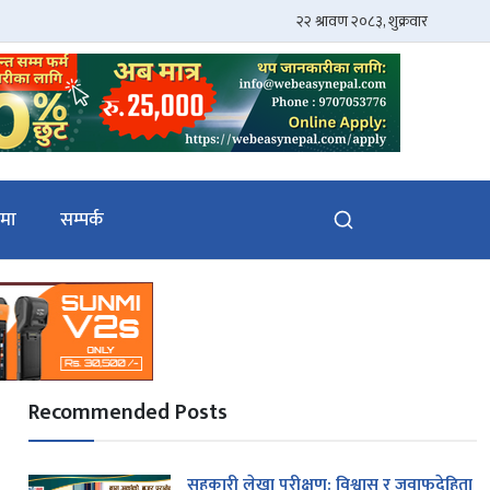
ेमा
सम्पर्क
Recommended Posts
सहकारी लेखा परीक्षण: विश्वास र जवाफदेहिता