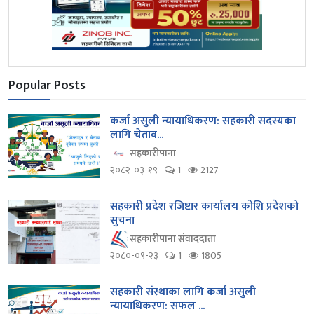
Popular Posts
कर्जा असुली न्यायाधिकरण: सहकारी सदस्यका
लागि चेताव...
सहकारीपाना
२०८२-०३-१९
1
2127
सहकारी प्रदेश रजिष्टार कार्यालय कोशि प्रदेशको
सुचना
सहकारीपाना संवाददाता
२०८०-०९-२३
1
1805
सहकारी संस्थाका लागि कर्जा असुली
न्यायाधिकरण: सफल ...