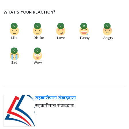
WHAT'S YOUR REACTION?
0
0
0
0
0
Like
Dislike
Love
Funny
Angry
0
0
Sad
Wow
सहकारीपाना संवाददाता
सहकारीपाना संवाददाता