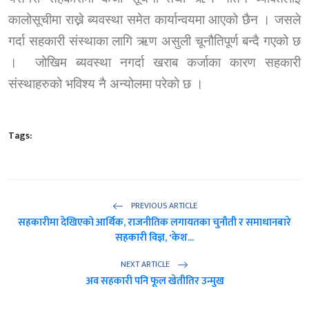
कालोसूचीमा राख्ने ब्यवस्था समेत कार्यान्वयमा आएको छैन । जसले
गर्दा सहकारी संस्थाका लागि ऋण असुली चूनौतिपूर्ण बन्दै गएको छ
।
जोखिम ब्यवस्था नगर्दा खराब कर्जाका कारण सहकारी
संस्थाहरुको भविश्य नै अन्योलमा परेको छ ।
Tags:
PREVIOUS ARTICLE
सहकारीमा देखिएको आर्थिक, राजनीतिक लगायतका चुनौती र समाधानबारे
सहकारी विज्ञ, 'केश...
NEXT ARTICLE
अव सहकारी पनि फूल खेतीतिर उन्मुख