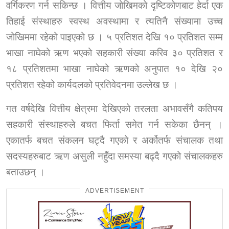
वर्गिकरण गर्न सकिन्छ । वित्तीय जोखिमको दृष्टिकोणबाट हेर्दा एक
तिहाई संस्थाहरु स्वस्थ अवस्थामा र त्यतिनै संख्यामा उच्च
जोखिममा रहेको पाइएको छ । ५ प्रतिशत देखि १० प्रतिशत सम्म
भाखा नाघेको ऋण भएको सहकारी संख्या करिव ३० प्रतिशत र
१८ प्रतिशतमा भाखा नाघेको ऋणको अनुपात १० देखि २०
प्रतिशत रहेको कार्यदलको प्रतिवेदनमा उल्लेख छ ।
गत वर्षदेखि वित्तीय क्षेत्रमा देखिएको तरलता अभावसँगै कतिपय
सहकारी संस्थाहरुले बचत फिर्ता समेत गर्न सकेका छैनन् ।
एकातर्फ बचत संकलन घट्दै गएको र अर्कोतर्फ संचालक तथा
सदस्यहरुबाट ऋण असुली नहुँदा समस्या बढ्दै गएको संचालकहरु
बताउछन् ।
ADVERTISEMENT