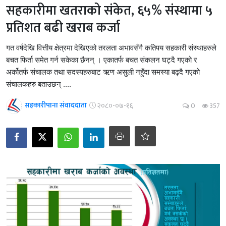
सहकारीमा खतराको संकेत, ६५% संस्थामा ५
प्रतिशत बढी खराब कर्जा
गत वर्षदेखि वित्तीय क्षेत्रमा देखिएको तरलता अभावसँगै कतिपय सहकारी संस्थाहरुले
बचत फिर्ता समेत गर्न सकेका छैनन् । एकातर्फ बचत संकलन घट्दै गएको र
अर्कोतर्फ संचालक तथा सदस्यहरुबाट ऋण असुली नहुँदा समस्या बढ्दै गएको
संचालकहरु बताउछन् ....
सहकारीपाना संवाददाता
२०८०-०७-१६
0
357