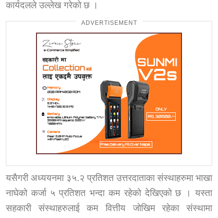
कार्यदलले उल्लेख गरेको छ ।
ADVERTISEMENT
यसैगरी अध्ययनमा ३५.२ प्रतिशत उत्तरदाताका संस्थाहरुमा भाखा
नाघेको कर्जा ५ प्रतिशत भन्दा कम रहेको देखिएको छ । यस्ता
सहकारी संस्थाहरुलाई कम वित्तीय जोखिम रहेका संस्थामा