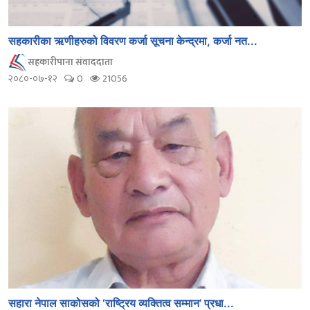
सहकारीका ऋणीहरुको विवरण कर्जा सूचना केन्द्रमा, कर्जा नत...
सहकारीपाना संवाददाता
२०८०-०७-१२
0
21056
सहारा नेपाल साकोसको ‘राष्ट्रिय व्यक्तित्व सम्मान’ प्रधा...