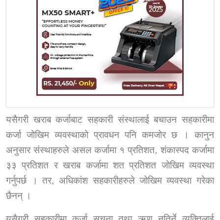
यसैगरी खराब कर्जाबाट सहकारी संस्थालाई बचाउन सहकारीमा
कर्जा जोखिम व्यवस्थाको प्रावधन पनि कमजोर छ । कानुन
अनुसार संस्थाहरुले असल कर्जामा १ प्रतिशत, शंकास्पद कर्जामा
३३ प्रतिशत र खराब कर्जामा शत प्रतिशत जोखिम व्यवस्था
गर्नुपर्छ । तर, अधिकांश सहकारीहरुले जोखिम व्यवस्था गरेका
छैनन् ।
यसैगरी सहकारीमा कर्जा सूचना तथा ऋण नतिर्ने व्यक्तिलाई