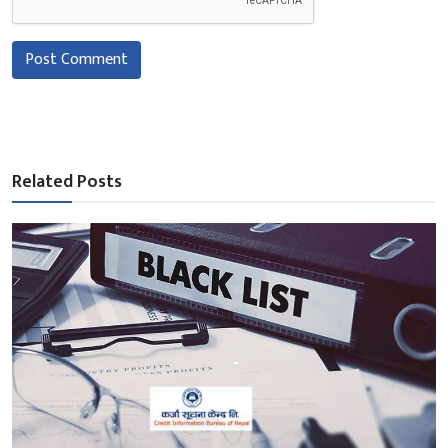
Post Comment
Related Posts