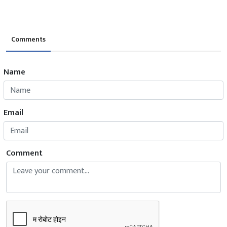
Comments
Name
Email
Comment