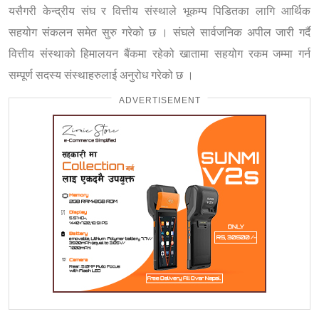
यसैगरी केन्द्रीय संघ र वित्तीय संस्थाले भूकम्प पिडितका लागि आर्थिक
सहयोग संकलन समेत सुरु गरेको छ । संघले सार्वजनिक अपील जारी गर्दै
वित्तीय संस्थाको हिमालयन बैंकमा रहेको खातामा सहयोग रकम जम्मा गर्न
सम्पूर्ण सदस्य संस्थाहरुलाई अनुरोध गरेको छ ।
ADVERTISEMENT