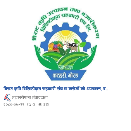
बिराट कृषि विशिष्टीकृत सहकारी संघ मा करोडौं को अपचलन, व...
सहकारीपाना संवाददाता
२०८०-०७-१२
0
515