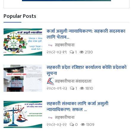
Popular Posts
कर्जा असुली न्यायाधिकरण: सहकारी सदस्यका
लागि चेताव...
सहकारीपाना
२०८२-०३-१९
1
2130
सहकारी प्रदेश रजिष्टार कार्यालय कोशि प्रदेशको
सुचना
सहकारीपाना संवाददाता
२०८०-०९-२३
1
1810
सहकारी संस्थाका लागि कर्जा असुली
न्यायाधिकरण: सफल ...
सहकारीपाना
२०८२-०३-२२
0
1309