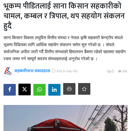
भूकम्प पीडितलाई साना किसान सहकारीको
चामल, कम्बल र त्रिपाल, थप सहयोग संकलन
हुदै
साना किसान विकास लघुवित्त वित्तीय संस्था र नेपाल कृषि सहकारी केन्द्रीय संघले
भूकम्प पिडितका लागि आर्थिक सहयोग संकलन समेत सुरु गरेको छ । संघले
सार्वजनिक अपील जारी गर्दै वित्तीय संस्थाको हिमालयन बैंकमा रहेको खातामा सहयोग
रकम जम्मा गर्न सम्पूर्ण सदस्य संस्थाहरुलाई अनुरोध गरेको छ ।
सहकारीपाना संवाददाता
२०८०-०७-२०
0
84