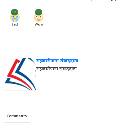
0
0
Sad
Wow
सहकारीपाना संवाददाता
सहकारीपाना संवाददाता
Comments