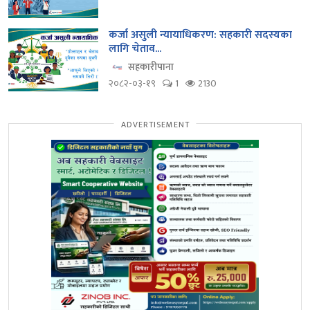
कर्जा असुली न्यायाधिकरण: सहकारी सदस्यका
लागि चेताव...
सहकारीपाना
२०८२-०३-१९
1
2130
ADVERTISEMENT