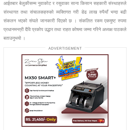
आईतबार बेलुकीसम्म नुवाकोट र रसुवाका साना किसान सहकारी संस्थाहरुले
संस्थागत तथा संचालकहरुको व्यक्तिगत गरी डेढ लाख रुपैयाँ भन्दा बढी
संकलन भएको संघले जानकारी दिएको छ । संकलित रकम एकमुष्ट रुपमा
प्रधानमन्त्री दैवि प्रकोप उद्धार तथा राहत कोषमा जम्मा गरिने अध्यक्ष पाठकले
बताउनुभयो ।
ADVERTISEMENT