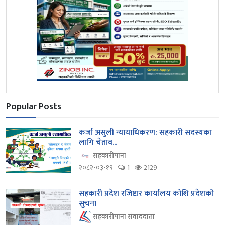
Popular Posts
कर्जा असुली न्यायाधिकरण: सहकारी सदस्यका
लागि चेताव...
सहकारीपाना
२०८२-०३-१९
1
2129
सहकारी प्रदेश रजिष्टार कार्यालय कोशि प्रदेशको
सुचना
सहकारीपाना संवाददाता