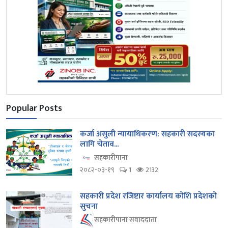
Popular Posts
कर्जा असुली न्यायाधिकरण: सहकारी सदस्यका
लागि चेताव...
सहकारीपाना
२०८२-०३-१९
1
2132
सहकारी प्रदेश रजिष्टार कार्यालय कोशि प्रदेशको
सुचना
सहकारीपाना संवाददाता