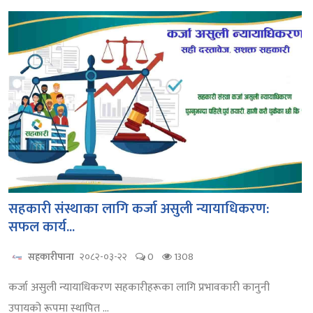
सहकारी संस्थाका लागि कर्जा असुली न्यायाधिकरण:
सफल कार्य...
सहकारीपाना
२०८२-०३-२२
0
1308
कर्जा असुली न्यायाधिकरण सहकारीहरूका लागि प्रभावकारी कानुनी
उपायको रूपमा स्थापित ...