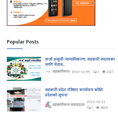
Popular Posts
कर्जा असुली न्यायाधिकरण: सहकारी सदस्यका
लागि चेताव...
सहकारीपाना
२०८२-०३-१९
1
2127
सहकारी प्रदेश रजिष्टार कार्यालय कोशि
प्रदेशको सुचना
२०८०-०९-२३
सहकारीपाना संवाददाता
1
1805