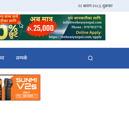
ेमा
सम्पर्क