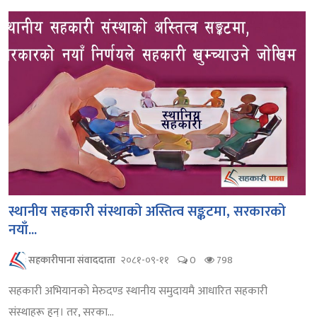
स्थानीय सहकारी संस्थाको अस्तित्व सङ्कटमा, सरकारको
नयाँ...
सहकारीपाना संवाददाता
२०८१-०९-११
0
798
सहकारी अभियानको मेरुदण्ड स्थानीय समुदायमै आधारित सहकारी
संस्थाहरू हुन्। तर, सरका...