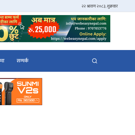
ेमा
सम्पर्क