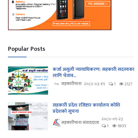
Popular Posts
कर्जा असुली न्यायाधिकरण: सहकारी सदस्यका
लागि चेताव...
सहकारीपाना
२०८२-०३-१९
1
2127
सहकारी प्रदेश रजिष्टार कार्यालय कोशि
प्रदेशको सुचना
२०८०-०९-२३
सहकारीपाना संवाददाता
1
1805