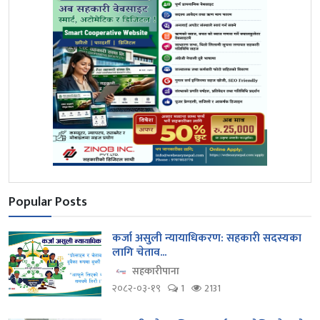
Popular Posts
कर्जा असुली न्यायाधिकरण: सहकारी सदस्यका
लागि चेताव...
सहकारीपाना
२०८२-०३-१९
1
2131