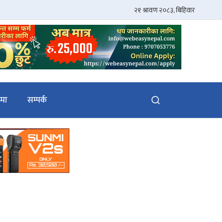
ेमा
सम्पर्क