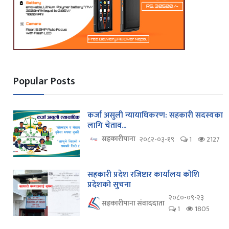
Popular Posts
कर्जा असुली न्यायाधिकरण: सहकारी सदस्यका
लागि चेताव...
सहकारीपाना
२०८२-०३-१९
1
2127
सहकारी प्रदेश रजिष्टार कार्यालय कोशि
प्रदेशको सुचना
२०८०-०९-२३
सहकारीपाना संवाददाता
1
1805