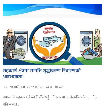
सहकारी क्षेत्रमा सम्पत्ति शुद्धीकरण निवारणको
आवश्यकता:
सहकारीपाना
२०८२-०३-१८
0
428
नेपालको सहकारी क्षेत्रले वित्तीय पहुँच विस्तारमा उल्लेखनीय योगदान दिए
पनि सम्पत्...