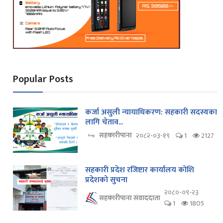
Popular Posts
कर्जा असुली न्यायाधिकरण: सहकारी सदस्यका
लागि चेताव...
सहकारीपाना
२०८२-०३-१९
1
2127
सहकारी प्रदेश रजिष्टार कार्यालय कोशि
प्रदेशको सुचना
२०८०-०९-२३
सहकारीपाना संवाददाता
1
1805