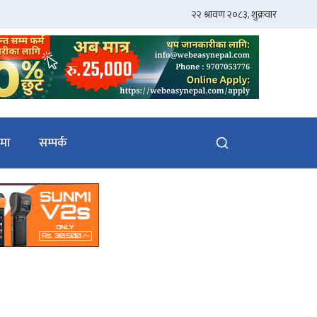
ेमा
सम्पर्क