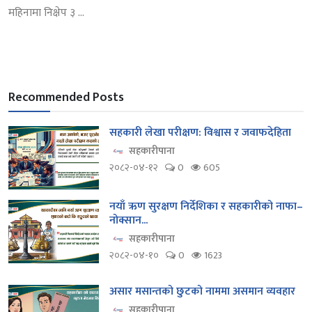
महिनामा निक्षेप ३ ...
Recommended Posts
सहकारी लेखा परीक्षण: विश्वास र जवाफदेहिता
सहकारीपाना
२०८२-०४-१२
0
605
नयाँ ऋण सुरक्षण निर्देशिका र सहकारीको नाफा–
नोक्सान...
सहकारीपाना
२०८२-०४-१०
0
1623
असार मसान्तको छुटको नाममा असमान व्यवहार
सहकारीपाना