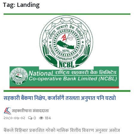
Tag: Landing
सहकारी बैंकमा निक्षेप, कर्जासँगै तरलता अनुपात पनि घट्यो
सहकारीपाना संवाददाता
२०८०-०७-०२
0
184
बैंकले विहिबार प्रकाशित गरेको मासिक वित्तीय विवरण अनुसार असोज