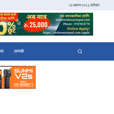
ेमा
सम्पर्क