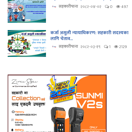
सहकारीपाना
२०८२-०४-०२
0
497
कर्जा असुली न्यायाधिकरण: सहकारी सदस्यका
लागि चेताव...
सहकारीपाना
२०८२-०३-१९
1
2129