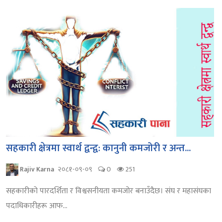
सहकारी क्षेत्रमा स्वार्थ द्वन्द्व: कानुनी कमजोरी र अन्त...
Rajiv Karna
२०८१-०९-०९
0
251
सहकारीको पारदर्शिता र विश्वसनीयता कमजोर बनाउँदैछ। संघ र महासंघका
पदाधिकारीहरू आफ...