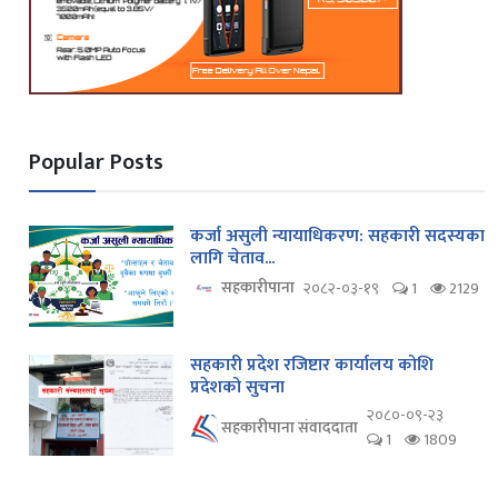
Popular Posts
कर्जा असुली न्यायाधिकरण: सहकारी सदस्यका
लागि चेताव...
सहकारीपाना
२०८२-०३-१९
1
2129
सहकारी प्रदेश रजिष्टार कार्यालय कोशि
प्रदेशको सुचना
२०८०-०९-२३
सहकारीपाना संवाददाता
1
1809