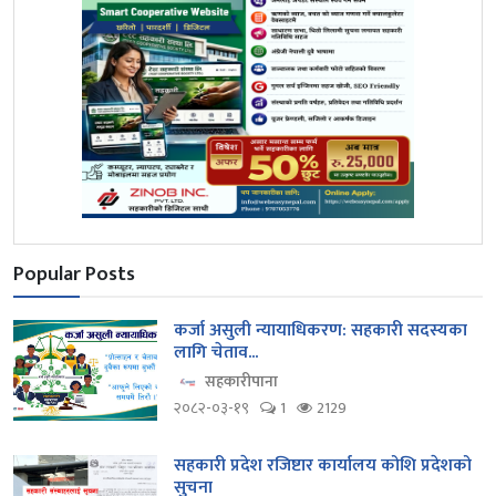
Popular Posts
कर्जा असुली न्यायाधिकरण: सहकारी सदस्यका
लागि चेताव...
सहकारीपाना
२०८२-०३-१९
1
2129
सहकारी प्रदेश रजिष्टार कार्यालय कोशि प्रदेशको
सुचना