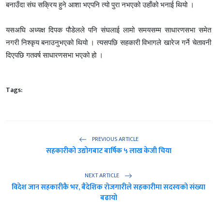
बनाउँदा संघ सक्रिय हुने आशा भएपनि त्यो पुरा नभएको उहाँको भनाई थियो ।
यसअघि अध्यक्ष दिपक पौडेलले पनि संघलाई लामो समयसम्म साधारणसभा समेत
नगरी निश्कृय बनाउनुभएको थियो । त्यसपछि सहकारी विभागले खारेज गर्ने चेतावनी
दिएपछि गतवर्ष साधारणसभा भएको हो ।
Tags:
PREVIOUS ARTICLE
सहकारीको उद्योगबाट बार्षिक ५ लाख केजी चिया
NEXT ARTICLE
विदेश जान सहकारीकै भर, बैदेशिक रोजगारीले सहकारीमा सदस्यको संख्या
बढायो