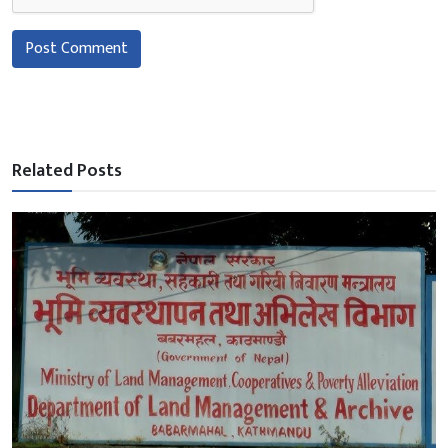
Post Comment
Related Posts