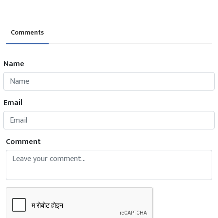
Comments
Name
Email
Comment