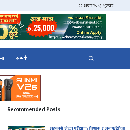
ेमा
सम्पर्क
Recommended Posts
सहकारी लेखा परीक्षण: विश्वास र जवाफदेहिता