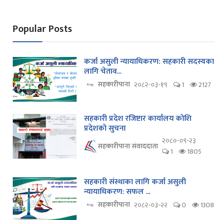
Popular Posts
कर्जा असुली न्यायाधिकरण: सहकारी सदस्यका
लागि चेताव...
सहकारीपाना
२०८२-०३-१९
1
2127
सहकारी प्रदेश रजिष्टार कार्यालय कोशि
प्रदेशको सुचना
२०८०-०९-२३
सहकारीपाना संवाददाता
1
1805
सहकारी संस्थाका लागि कर्जा असुली
न्यायाधिकरण: सफल ...
सहकारीपाना
२०८२-०३-२२
0
1308