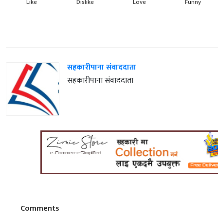
Like
Dislike
Love
Funny
सहकारीपाना संवाददाता
सहकारीपाना संवाददाता
Comments