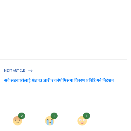
NEXT ARTICLE
सवै सहकारीलाई श्वेतपत्र जारी र कोपोमिसमा विवरण प्रविष्टि गर्न निर्देशन
0
1
1