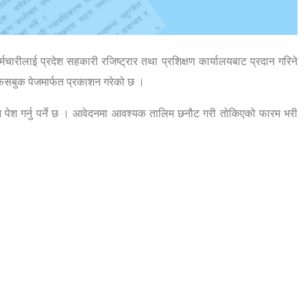
चारीलाई प्रदेश सहकारी रजिष्ट्रार तथा प्रशिक्षण कार्यालयबाट प्रदान गरिने
 फेसबुक पेजमार्फत प्रकाशन गरेको छ ।
 पेश गर्नु पर्ने छ । आवेदनमा आवश्यक तालिम छनौट गरी तोकिएको फारम भरी