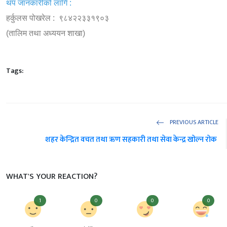
थप जानकारीको लागि :
हर्कुलस पोखरेल : ९८४२२३३१९०३
(तालिम तथा अध्ययन शाखा)
Tags:
PREVIOUS ARTICLE
शहर केन्द्रित वचत तथा ऋण सहकारी तथा सेवा केन्द्र खोल्न रोक
WHAT'S YOUR REACTION?
1
0
0
0