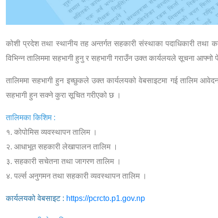
कोशी प्रदेश तथा स्थानीय तह अन्तर्गत सहकारी संस्थाका पदाधिकारी तथा कर्म
विभिन्न तालिममा सहभागी हुनु र सहभागी गराउँन उक्त कार्यलयले सूचना आफ्नो
तालिममा सहभागी हुन इच्छुकले उक्त कार्यलयको वेबसाइटमा गई तालिम आवेदन
सहभागी हुन सक्ने कुरा सूचित गरीएको छ ।
तालिमका किशिम :
१. कोपोमिस व्यवस्थापन तालिम ।
२. आधाभूत सहकारी लेखापालन तालिम ।
३. सहकारी सचेतना तथा जागरण तालिम ।
४. पर्ल्स अनुगमन तथा सहकारी व्यवस्थापन तालिम ।
कार्यलयको वेबसाइट :
https://pcrcto.p1.gov.np