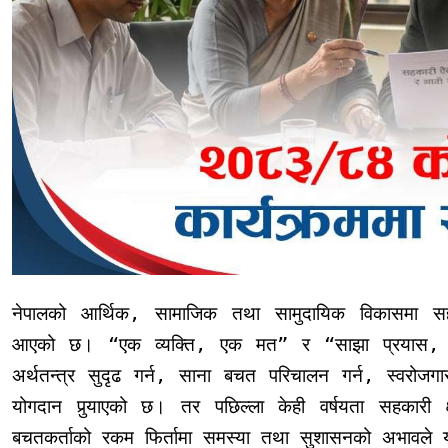
नेपालको आर्थिक, सामाजिक तथा सामुदायिक विकासमा सहकारी 
आएको छ। “एक व्यक्ति, एक मत” र “साझा प्रयास, साझ
अर्थतन्त्र सुदृढ गर्न, साना बचत परिचालन गर्न, स्वरोज
योगदान पुर्‍याएको छ। तर पछिल्ला केही वर्षयता सहकारी क
बचतकर्ताको रकम फिर्तामा समस्या तथा सुशासनको अभावले यस