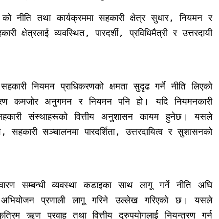
 को नीति तथा कार्यक्रममा सहकारी क्षेत्र सुधार, नियमन र
ी क्षेत्रलाई व्यवस्थित, पारदर्शी, प्रविधिमैत्री र उत्तरदायी
 सहकारी नियमन प्राधिकरणको क्षमता सुदृढ गर्ने नीति लिएको
्य कारण कमजोर अनुगमन र नियमन पनि हो।
यदि नियमनकारी
 सहकारी संस्थाहरूको वित्तीय अनुशासन कायम हुनेछ। यसले
ाथै, सहकारी सञ्चालनमा पारदर्शिता, उत्तरदायित्व र सुशासनको
 निवारण सम्बन्धी व्यवस्था कडाइका साथ लागू गर्ने नीति अघि
 अभियोजन प्रणाली लागू गरिने उल्लेख गरिएको छ।
यसले
त्रिम ऋण प्रवाह तथा वित्तीय दुरुपयोगलाई नियन्त्रण गर्न