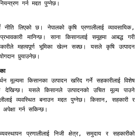
्त्रण गर्न मद्दत पुग्नेछ।
ने नीति लिएको छ। नेपालको कृषि प्रणालीलाई व्यावसायिक,
प्रभावकारी मानिन्छ।
साना किसानलाई समूहमा आबद्ध गरी
ारीले महत्वपूर्ण भूमिका खेल्न सक्छ। यसले कृषि उत्पादन
ोगदान पुर्‍याउनेछ।
िका
र्थन मूल्यमा किसानका उत्पादन खरिद गर्ने सहकारीलाई विशेष
िक देखिन्छ।
यसले किसानले उत्पादनको उचित मूल्य पाउने
णालीलाई व्यवस्थित बनाउन मद्दत पुग्नेछ। किसान, सहकारी र
अपेक्षा गर्न सकिन्छ।
यवस्थापन प्रणालीलाई निजी क्षेत्र, समुदाय र सहकारीको