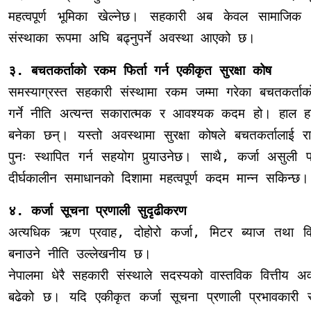
महत्वपूर्ण भूमिका खेल्नेछ। सहकारी अब केवल सामाजिक सं
संस्थाका रूपमा अघि बढ्नुपर्ने अवस्था आएको छ।
३. बचतकर्ताको रकम फिर्ता गर्न एकीकृत सुरक्षा कोष
समस्याग्रस्त सहकारी संस्थामा रकम जम्मा गरेका बचतकर्ताक
गर्ने नीति अत्यन्त सकारात्मक र आवश्यक कदम हो।
हाल ह
बनेका छन्। यस्तो अवस्थामा सुरक्षा कोषले बचतकर्तालाई रा
पुनः स्थापित गर्न सहयोग पुर्‍याउनेछ। साथै, कर्जा असुली प्
दीर्घकालीन समाधानको दिशामा महत्वपूर्ण कदम मान्न सकिन्छ।
४. कर्जा सूचना प्रणाली सुदृढीकरण
अत्यधिक ऋण प्रवाह, दोहोरो कर्जा, मिटर ब्याज तथा वित्
बनाउने नीति उल्लेखनीय छ।
नेपालमा धेरै सहकारी संस्थाले सदस्यको वास्तविक वित्तीय 
बढेको छ। यदि एकीकृत कर्जा सूचना प्रणाली प्रभावकारी र