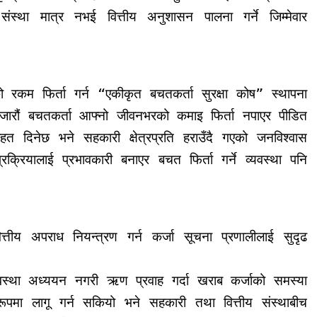
स्था मात्र नभई वित्तीय अनुशासन पालना गर्ने जिम्मेवार
ो रकम फिर्ता गर्न “एकीकृत बचतकर्ता सुरक्षा कोष” स्थापना
जारौं बचतकर्ता आफ्नो जीवनभरको कमाइ फिर्ता नपाएर पीडित
हत दिनेछ भने सहकारी क्षेत्रप्रति हराउँदै गएको जनविश्वास
रक्रियालाई प्रभावकारी बनाएर बचत फिर्ता गर्ने व्यवस्था पनि
तीय अपराध नियन्त्रण गर्न कर्जा सूचना प्रणालीलाई सुदृढ
अवस्था अध्ययन नगरी ऋण प्रवाह गर्दा खराब कर्जाको समस्या
ूपमा लागू गर्न सकियो भने सहकारी तथा वित्तीय संस्थाबीच