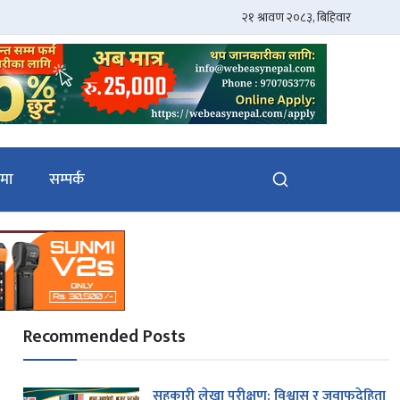
ेमा
सम्पर्क
Recommended Posts
सहकारी लेखा परीक्षण: विश्वास र जवाफदेहिता