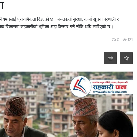
ा
यमनलाई प्राथमिकता दिइएको छ। बचतकर्ता सुरक्षा, कर्जा सूचना प्रणाली र
मुदायिक विकासमा सहकारीको भूमिका अझ विस्तार गर्ने नीति अघि सारिएको छ।
0
121