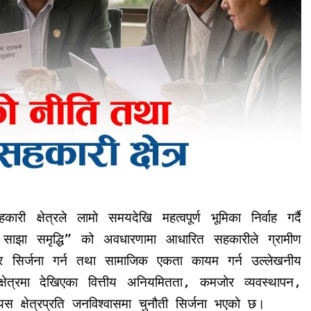
क्षेत्रले लामो समयदेखि महत्वपूर्ण भूमिका निर्वाह गर्दै
ा समृद्धि” को अवधारणामा आधारित सहकारीले ग्रामीण
गार सिर्जना गर्न तथा सामाजिक एकता कायम गर्न उल्लेखनीय
्षेत्रमा देखिएका वित्तीय अनियमितता, कमजोर व्यवस्थापन,
 क्षेत्रप्रति जनविश्वासमा चुनौती सिर्जना भएको छ।