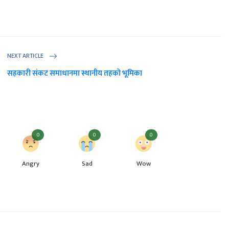
NEXT ARTICLE
सहकारी संकट समाधानमा स्थानीय तहको भूमिका
0
0
0
Angry
Sad
Wow