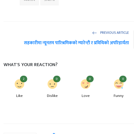
PREVIOUS ARTICLE
सहकारीमा न्यूनतम पारिश्रमिकको ग्यारेन्टी र प्रविधिको अपरिहार्यता
WHAT'S YOUR REACTION?
2
0
0
0
Like
Dislike
Love
Funny