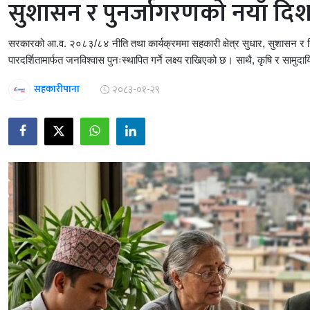
सुशासन र पुनर्जागरणको नयाँ दिश
सरकारको आ.व. २०८३/८४ नीति तथा कार्यक्रममा सहकारी क्षेत्र सुधार, सुशासन र नि
पारदर्शितामार्फत जनविश्वास पुनःस्थापित गर्ने लक्ष्य राखिएको छ। साथै, कृषि र सा
सहकारीपाना
२०८३-०१-२९