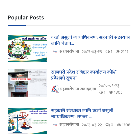
Popular Posts
कर्जा असुली न्यायाधिकरण: सहकारी सदस्यका
लागि चेताव...
सहकारीपाना
२०८२-०३-१९
1
2127
सहकारी प्रदेश रजिष्टार कार्यालय कोशि
प्रदेशको सुचना
२०८०-०९-२३
सहकारीपाना संवाददाता
1
1805
सहकारी संस्थाका लागि कर्जा असुली
न्यायाधिकरण: सफल ...
सहकारीपाना
२०८२-०३-२२
0
1308