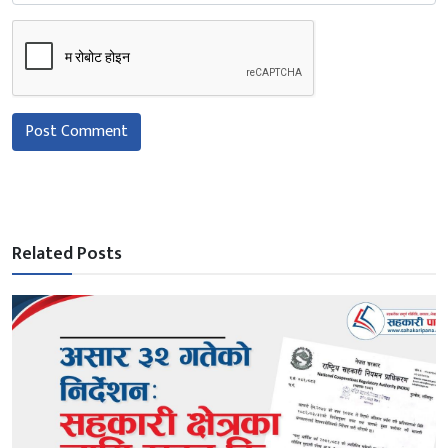
Post Comment
Related Posts