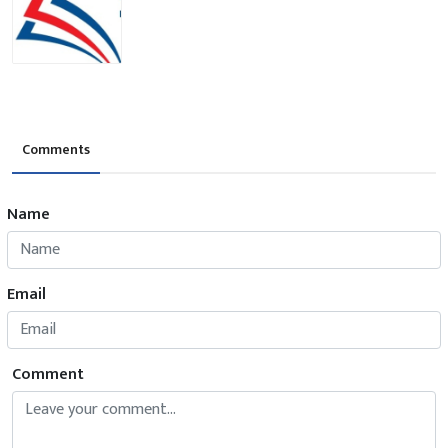
Comments
Name
Email
Comment