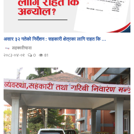
असार ३२ गतेको निर्देशन : सहकारी क्षेत्रका लागि राहत कि ...
सहकारीपाना
२०८३-०४-०१
0
81