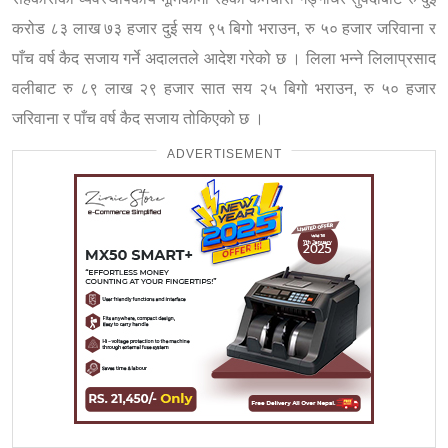
करोड ८३ लाख ७३ हजार दुई सय ९५ बिगो भराउन, रु ५० हजार जरिवाना र
पाँच वर्ष कैद सजाय गर्ने अदालतले आदेश गरेको छ । लिला भन्ने लिलाप्रसाद
वलीबाट रु ८९ लाख २९ हजार सात सय २५ बिगो भराउन, रु ५० हजार
जरिवाना र पाँच वर्ष कैद सजाय तोकिएको छ ।
ADVERTISEMENT