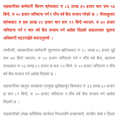
सहकारीका कर्मचारी किरण श्रेष्ठबाट रु ८६ लाख ३५ हजार चार सय ५४
बिगो, रु ५० हजार जरिवाना गर्न र पाँच वर्ष कैद सजाय गरेको छ । गौरवकुमार
श्रेष्ठबाट रु एक लाख २९ हजार चार सय ९१ बिगो भराउन, रु ४० हजार
जरिवाना गर्न र चार वर्ष कैद सजाय गर्न आदेश दिएको अदालतका सूचना
अधिकारी भट्टराईले बताउनुभयो ।
त्यसैगरी, सहकारीका कर्मचारी सुरतराम खटिकबाट रु ९८ लाख ४८ हजार दुई
सय ७४ बिगो भराउन, रु ५० हजार जरिवाना गर्न र पाँच वर्ष कैद, बलराम
यादवबाट रु ५३ लाख ६९ हजार छ सय ५२ बिगो, रु ५० हजार जरिवाना र पाँच
वर्ष कैद सजाय गर्न आदेश दिएको छ ।
सहकारीका खजुरा शाखाका प्रमुख सूर्यबहादुर बिकबाट रु ३३ लाख ६० हजार
छ सय ८१ बिगो, रु ५० हजार जरिवाना र पाँच वर्ष कैद सजाय गर्न आदेश
दिएको छ ।
सहकारीको लेखा समितिमा कार्यरत स्थिरमणि बज्राचार्य, सन्दीप शर्मा र लिला