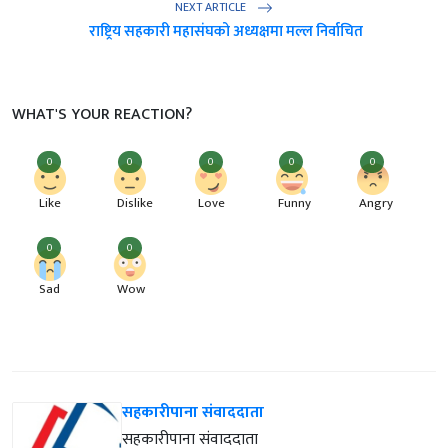
NEXT ARTICLE
राष्ट्रिय सहकारी महासंघको अध्यक्षमा मल्ल निर्वाचित
WHAT'S YOUR REACTION?
0
0
0
0
0
Like
Dislike
Love
Funny
Angry
0
0
Sad
Wow
सहकारीपाना संवाददाता
सहकारीपाना संवाददाता