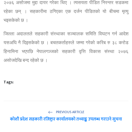
२०७६ असोजमा मुद्दा दायर गरेका थिए । त्यसयता पीडित निरन्तर सडकमा
रहेका छन् । सहकारीमा ठगिएका एक दर्जन पीडितको यो बीचमा मृत्यु
भइसकेको छ ।
जिल्ला अदालतले सहकारी संस्थाका सञ्चालक समिति विघटन गर्न आदेश
यसअघि नै दिइसकेको छ । बचतकर्ताहरुले जम्मा गरेको करिब रु ३८ करोड
हिनामिना भएपछि नेपालगञ्जको सहकारी वृत्ति विकास संस्था २०७६
असोजदेखि बन्द रहेको छ ।
Tags:
PREVIOUS ARTICLE
कोशी प्रदेश सहकारी रजिष्ट्रार कार्यालयको तथ्याङ्क उपलब्ध गराउने सुचना