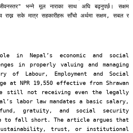
जीवनस्तर" भन्ने मूल नाराका साथ अघि बढ्नुपर्छ। सक्षम
 राख्न सके मात्र सहकारीहरू साँचो अर्थमा सक्षम
,
सबल र
ole in Nepal’s economic and social
enges in properly valuing and managing
try of Labour, Employment and Social
ge at NPR 19,550 effective from Shrawan
e still not receiving even the legally
al’s labor law mandates a basic salary,
 fund, gratuity, and social security
e to fall short. The article argues that
ustainability, trust, or institutional