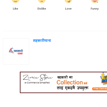
Like
Dislike
Love
Funny
सहकारीपाना