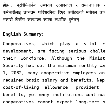
होइन
,
प्रविधिमार्फत उच्चतम उत्पादकत्व र सम्मानजनक 
कर्मचारीलाई उच्चतम पारिश्रमिक दिएर उनीहरूको मनोबल उच्च
भरपर्दो वित्तीय संस्थाका रूपमा स्थापित हुनेछन्।
English Summary:
Cooperatives, which play a vital r
development, are facing serious chall
their workforce. Although the Minis
Security has set the minimum monthly wa
1, 2082, many cooperative employees ar
required basic salary and benefits. Nep
cost-of-living allowance, provident
benefits, yet many institutions continu
cooperatives cannot expect long-term s