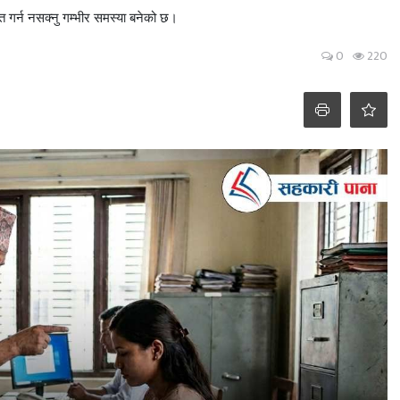
त गर्न नसक्नु गम्भीर समस्या बनेको छ।
0
220