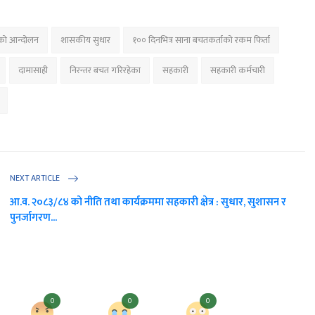
रको आन्दोलन
शासकीय सुधार
१०० दिनभित्र साना बचतकर्ताको रकम फिर्ता
दामासाही
निरन्तर बचत गरिरहेका
सहकारी
सहकारी कर्मचारी
NEXT ARTICLE
आ.व. २०८३/८४ को नीति तथा कार्यक्रममा सहकारी क्षेत्र : सुधार, सुशासन र
पुनर्जागरण...
0
0
0