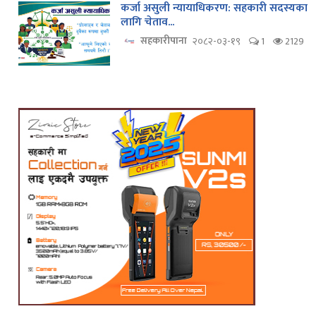
कर्जा असुली न्यायाधिकरण: सहकारी सदस्यका
लागि चेताव...
सहकारीपाना
२०८२-०३-१९
1
2129