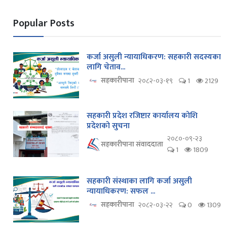
Popular Posts
कर्जा असुली न्यायाधिकरण: सहकारी सदस्यका
लागि चेताव...
सहकारीपाना
२०८२-०३-१९
1
2129
सहकारी प्रदेश रजिष्टार कार्यालय कोशि
प्रदेशको सुचना
२०८०-०९-२३
सहकारीपाना संवाददाता
1
1809
सहकारी संस्थाका लागि कर्जा असुली
न्यायाधिकरण: सफल ...
सहकारीपाना
२०८२-०३-२२
0
1309