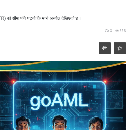
TR) को सीमा पनि घट्यो कि भन्ने अन्योल देखिएको छ।
0
358