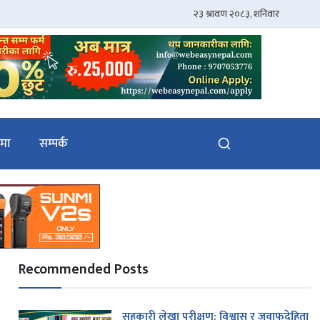
ेमा
सम्पर्क
Recommended Posts
सहकारी लेखा परीक्षण: विश्वास र जवाफदेहिता