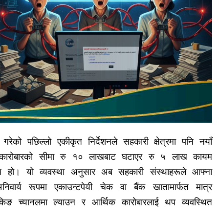
ी गरेको पछिल्लो एकीकृत निर्देशनले सहकारी क्षेत्रमा पनि नयाँ
द कारोबारको सीमा रु १० लाखबाट घटाएर रु ५ लाख कायम
कदम हो। यो व्यवस्था अनुसार अब सहकारी संस्थाहरूले आफ्ना
निवार्य रूपमा एकाउन्टपेयी चेक वा बैंक खातामार्फत मात्र
ैंकिङ च्यानलमा ल्याउन र आर्थिक कारोबारलाई थप व्यवस्थित