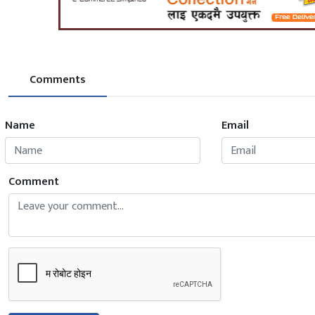
Comments
Name
Email
Comment