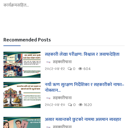
कार्यक्रमसहित...
Recommended Posts
सहकारी लेखा परीक्षण: विश्वास र जवाफदेहिता
सहकारीपाना
२०८२-०४-१२
0
604
नयाँ ऋण सुरक्षण निर्देशिका र सहकारीको नाफा–
नोक्सान...
सहकारीपाना
२०८२-०४-१०
0
1620
असार मसान्तको छुटको नाममा असमान व्यवहार
सहकारीपाना