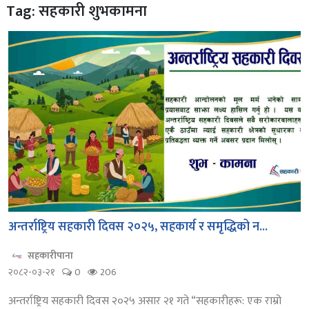
Tag: सहकारी शुभकामना
अन्तर्राष्ट्रिय सहकारी दिवस २०२५, सहकार्य र समृद्धिको न...
सहकारीपाना
२०८२-०३-२१
0
206
अन्तर्राष्ट्रिय सहकारी दिवस २०२५ असार २१ गते “सहकारीहरू: एक राम्रो