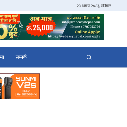
ेमा
सम्पर्क