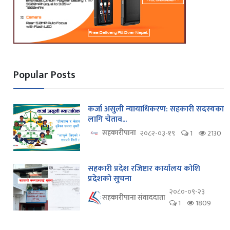
Popular Posts
कर्जा असुली न्यायाधिकरण: सहकारी सदस्यका
लागि चेताव...
सहकारीपाना
२०८२-०३-१९
1
2130
सहकारी प्रदेश रजिष्टार कार्यालय कोशि
प्रदेशको सुचना
२०८०-०९-२३
सहकारीपाना संवाददाता
1
1809