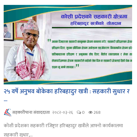
२५ वर्षे अनुभव बोकेका हरिबहादुर खत्री : सहकारी सुधार र
...
सहकारीपाना संवाददाता
२०८२-०३-२६
0
268
कोशी प्रदेशका सहकारी रजिष्ट्रार हरिबहादुर खत्रीले आफ्नो कार्यकालमा
सहकारी सुधार,...