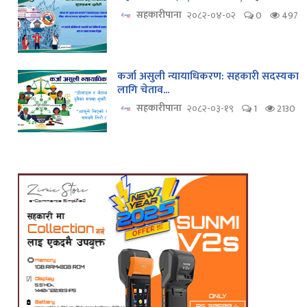
सहकारीपाना
२०८२-०४-०२
0
497
कर्जा असुली न्यायाधिकरण: सहकारी सदस्यका
लागि चेताव...
सहकारीपाना
२०८२-०३-१९
1
2130