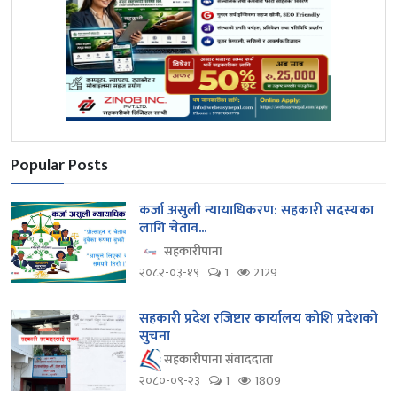
Popular Posts
कर्जा असुली न्यायाधिकरण: सहकारी सदस्यका
लागि चेताव...
सहकारीपाना
२०८२-०३-१९
1
2129
सहकारी प्रदेश रजिष्टार कार्यालय कोशि प्रदेशको
सुचना
सहकारीपाना संवाददाता
२०८०-०९-२३
1
1809