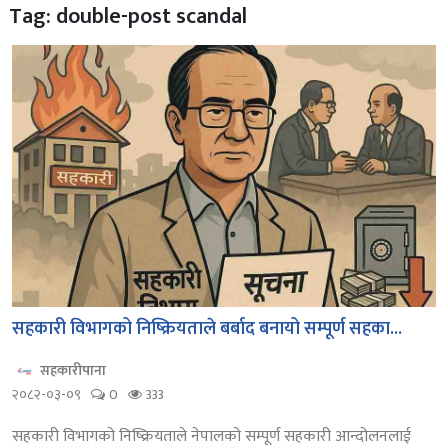
Tag: double-post scandal
सहकारी विभागको निष्क्रियताले बर्बाद बनायो सम्पूर्ण सहका...
सहकारीपाना
२०८२-०३-०९
0
333
सहकारी विभागको निष्क्रियताले नेपालको सम्पूर्ण सहकारी आन्दोलनलाई