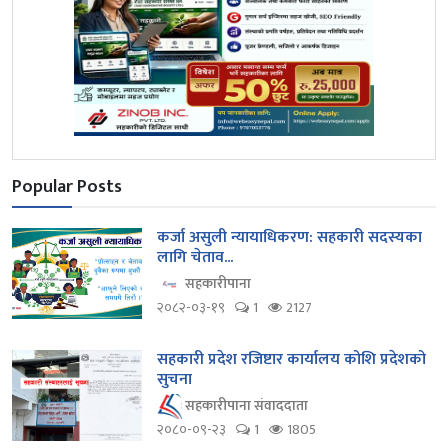
Popular Posts
कर्जा असुली न्यायाधिकरण: सहकारी सदस्यका
लागि चेताव...
सहकारीपाना
२०८२-०३-१९
1
2127
सहकारी प्रदेश रजिष्टार कार्यालय कोशि प्रदेशको
सुचना
सहकारीपाना संवाददाता
२०८०-०९-२३
1
1805