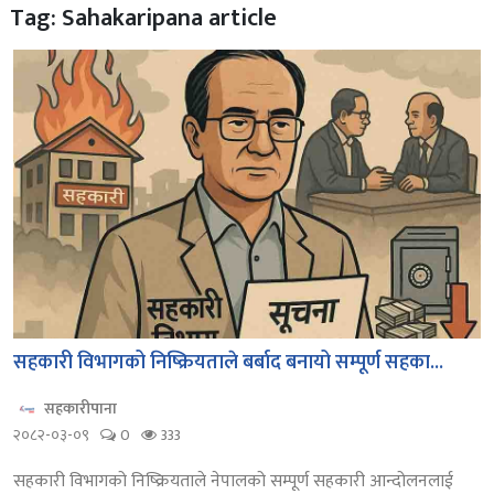
Tag: Sahakaripana article
सहकारी विभागको निष्क्रियताले बर्बाद बनायो सम्पूर्ण सहका...
सहकारीपाना
२०८२-०३-०९
0
333
सहकारी विभागको निष्क्रियताले नेपालको सम्पूर्ण सहकारी आन्दोलनलाई