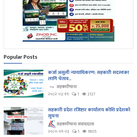
Popular Posts
कर्जा असुली न्यायाधिकरण: सहकारी सदस्यका
लागि चेताव...
सहकारीपाना
२०८२-०३-१९
1
2127
सहकारी प्रदेश रजिष्टार कार्यालय कोशि प्रदेशको
सुचना
सहकारीपाना संवाददाता
२०८०-०९-२३
1
1805