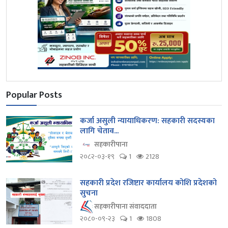
Popular Posts
कर्जा असुली न्यायाधिकरण: सहकारी सदस्यका
लागि चेताव...
सहकारीपाना
२०८२-०३-१९
1
2128
सहकारी प्रदेश रजिष्टार कार्यालय कोशि प्रदेशको
सुचना
सहकारीपाना संवाददाता
२०८०-०९-२३
1
1808