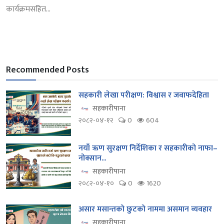
कार्यक्रमसहित...
Recommended Posts
सहकारी लेखा परीक्षण: विश्वास र जवाफदेहिता
सहकारीपाना
२०८२-०४-१२
0
604
नयाँ ऋण सुरक्षण निर्देशिका र सहकारीको नाफा–
नोक्सान...
सहकारीपाना
२०८२-०४-१०
0
1620
असार मसान्तको छुटको नाममा असमान व्यवहार
सहकारीपाना