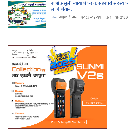
कर्जा असुली न्यायाधिकरण: सहकारी सदस्यका
लागि चेताव...
सहकारीपाना
२०८२-०३-१९
1
2129