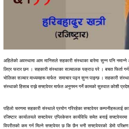
अहिलेको अवस्थामा आम मानिसले सहकारी संस्थाका बारेमा सुन्न पनि नमान्न
लिएर फरार छन । सहकारी संस्थाका सञ्चालक पक्राउ परे । बचत फिर्ता गर
भोलिका सञ्चार माध्यमहरू मार्फत
समाचार पढ्न
सुन्न पाइन्छ । सहकारी संस्थ
संस्थाको हिसाब राख्ने सफ्टवेयर मार्फत अनुगमन गर्ने कामको सुरुवात कोशी प्रद
पहिलो चरणमा सहकारी संस्थाले प्रयोग गरिरहेका सफ्टवेयर कम्पनीहरूलाई का
रजिष्टार कार्यालयले सफ्टवेयर एप्लिकेसन कार्यविधि समेत बनाई सफ्टवे
विपरीतको कम गर्न मिल्ने सफ्टवेयर छ कि
छैन भनी सफ्टवेयरको
डेमो परिक्ष