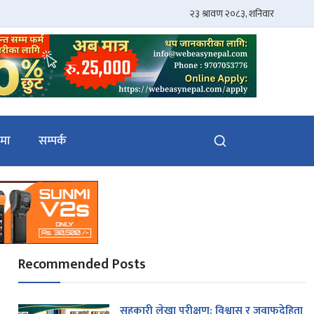
ेमा
सम्पर्क
Recommended Posts
सहकारी लेखा परीक्षण: विश्वास र जवाफदेहिता