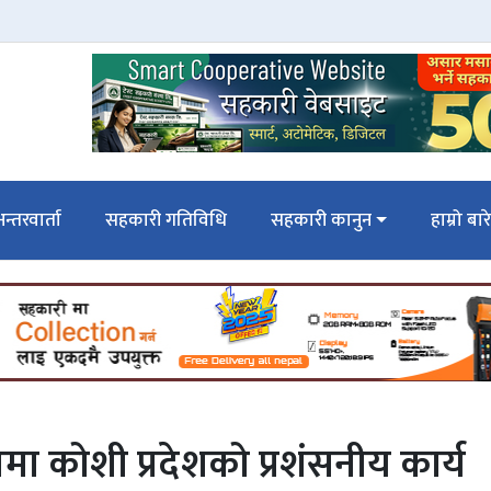
न्तरवार्ता
सहकारी गतिविधि
सहकारी कानुन
हाम्रो बार
मा कोशी प्रदेशको प्रशंसनीय कार्य