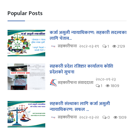
Popular Posts
कर्जा असुली न्यायाधिकरण: सहकारी सदस्यका
लागि चेताव...
सहकारीपाना
२०८२-०३-१९
1
2129
सहकारी प्रदेश रजिष्टार कार्यालय कोशि
प्रदेशको सुचना
२०८०-०९-२३
सहकारीपाना संवाददाता
1
1809
सहकारी संस्थाका लागि कर्जा असुली
न्यायाधिकरण: सफल ...
सहकारीपाना
२०८२-०३-२२
0
1309