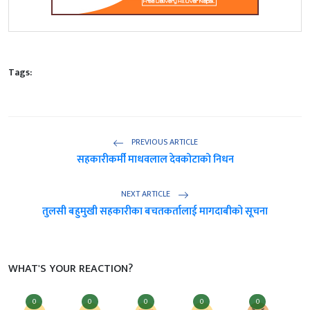
Tags:
PREVIOUS ARTICLE
सहकारीकर्मी माधवलाल देवकोटाको निधन
NEXT ARTICLE
तुलसी बहुमुखी सहकारीका बचतकर्तालाई मागदाबीको सूचना
WHAT'S YOUR REACTION?
0
0
0
0
0