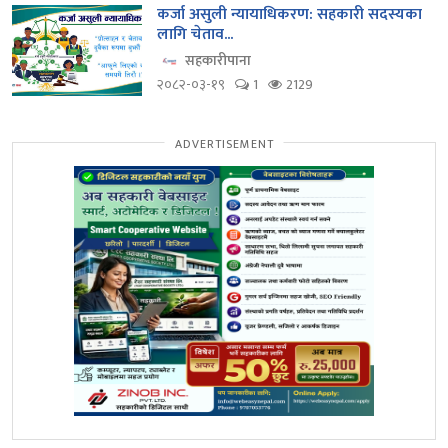
कर्जा असुली न्यायाधिकरण: सहकारी सदस्यका
लागि चेताव...
सहकारीपाना
२०८२-०३-१९
1
2129
ADVERTISEMENT