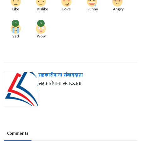
Like
Dislike
Love
Funny
Angry
0
0
Sad
Wow
सहकारीपाना संवाददाता
सहकारीपाना संवाददाता
Comments