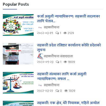
Popular Posts
कर्जा असुली न्यायाधिकरण: सहकारी सदस्यका
लागि चेताव...
सहकारीपाना
२०८२-०३-१९
1
2129
सहकारी प्रदेश रजिष्टार कार्यालय कोशि प्रदेशको
सुचना
सहकारीपाना संवाददाता
२०८०-०९-२३
1
1809
सहकारी संस्थाका लागि कर्जा असुली
न्यायाधिकरण: सफल ...
सहकारीपाना
२०८२-०३-२२
0
1309
सहकारी: एक क्षेत्र, धेरै नियामक, गहिरो अन्योल