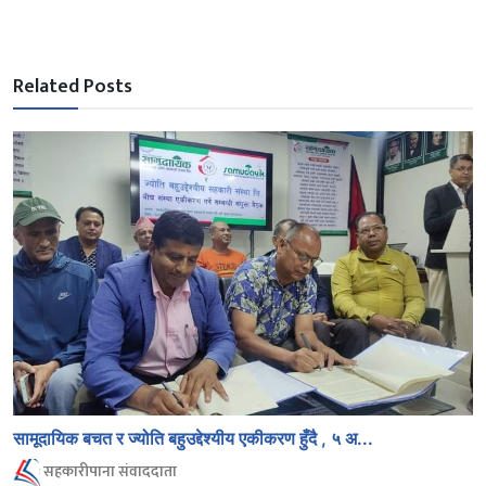
Related Posts
सामूदायिक बचत र ज्योति बहुउद्देश्यीय एकीकरण हुँदै , ५ अ...
सहकारीपाना संवाददाता