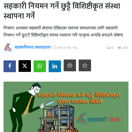
सहकारी नियमन गर्ने छुट्टै विशिष्टीकृत संस्था
स्थापना गर्ने
नियमन अभावमा सहकारी क्षेत्रमा देखिएका समस्या समाधानका लागि सहकारी
नियमन गर्ने छुट्टै विशिष्टीकृत संस्था स्थापना गरि प्रकृया अगाडि बनाउने घोषणा
सहकारीपाना संवाददाता
२०८०-०८-०६
0
243