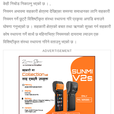
केही
निचोड
निकाल्नु भएको छ । ,
नियमन अभावमा सहकारी क्षेत्रमा देखिएका समस्या समाधानका लागि सहकारी
नियमन गर्ने छुट्टै विशिष्टीकृत संस्था स्थापना गरि
प्रकृया
अगाडि बनाउने
घोषणा गनुभएको छ । सहकारी क्षेत्रको
बचत
तथा ऋणको सुरक्षा गर्न सहकारी
कोष स्थापना गर्ने साथै छ महिनाभित्र नियमनको दायरामा ल्याउन एक
विशिष्टीकृत
संस्था स्थापना गरिने वताउनु भएको छ ।
ADVERTISEMENT