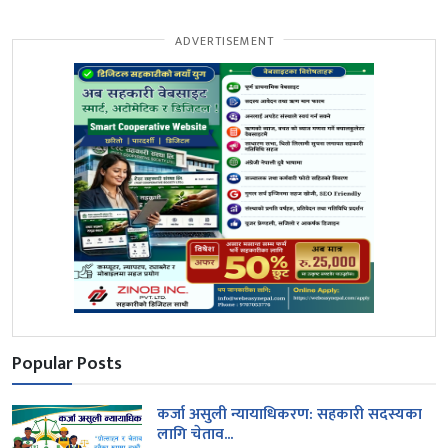
ADVERTISEMENT
Popular Posts
कर्जा असुली न्यायाधिकरण: सहकारी सदस्यका
लागि चेताव...