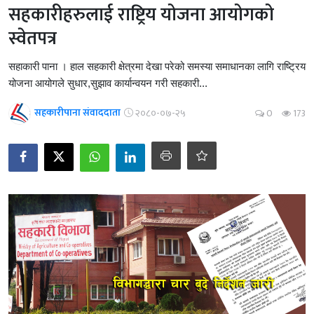
सहकारीहरुलाई राष्ट्रिय योजना आयोगको
स्वेतपत्र
सहाकारी पाना । हाल सहकारी क्षेत्रमा देखा परेको समस्या समाधानका लागि राष्ट्रिय
योजना आयोगले सुधार,सुझाव कार्यान्वयन गरी सहकारी...
सहकारीपाना संवाददाता
२०८०-०७-२५
0
173