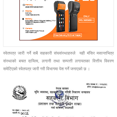
स्वेतपत्र जारी गर्ने सबै सहकारी संघसंस्थाहरुले यही मंसिर मसान्तभित्र
संस्थाको बचत दायित्व, लगानी तथा सम्पत्ती लगायतका वित्तीय विवरण
समेटिएको स्वेतपत्र जारी गरी विभागमा पेश गर्ने जनाएको छ ।