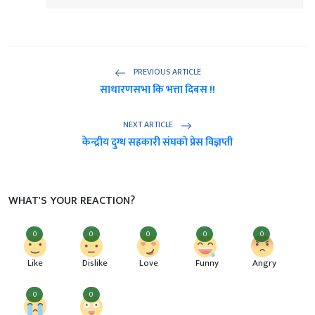
PREVIOUS ARTICLE
साधारणसभा कि भत्ता दिबस !!
NEXT ARTICLE
केन्द्रीय दुग्ध सहकारी संघको प्रेस विज्ञप्ती
WHAT'S YOUR REACTION?
0
0
0
0
0
Like
Dislike
Love
Funny
Angry
0
0