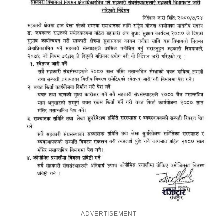
ADVERTISEMENT