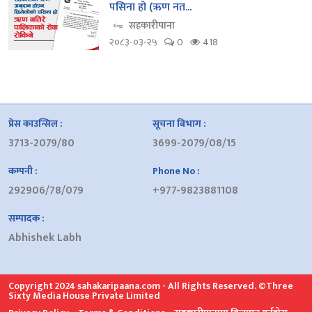
पसिना हो (ऋण नत...
सहकारीपाना
२०८३-०३-२५
0
418
प्रेस काउन्सिल :
सूचना बिभाग :
3713-2079/80
3699-2079/08/15
कम्पनी :
Phone No :
292906/78/079
+977-9823881108
सम्पादक :
Abhishek Labh
Copyright 2024 sahakaripaana.com - All Rights Reserved. ©Three
Sixty Media House Private Limited