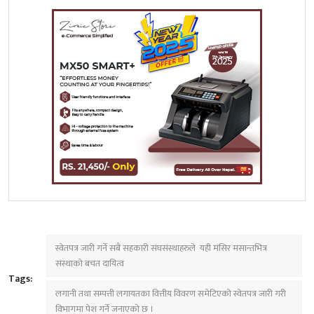
स्वेतपत्र जारी गर्ने सबै सहकारी संघसंस्थाहरुले यही मंसिर मसान्तभित्र
संस्थाको बचत दायित्व
Tags:
लगानी तथा सम्पत्ती लगायतका वित्तीय विवरण समेटिएको स्वेतपत्र जारी गरी
विभागमा पेश गर्ने जनाएको छ ।