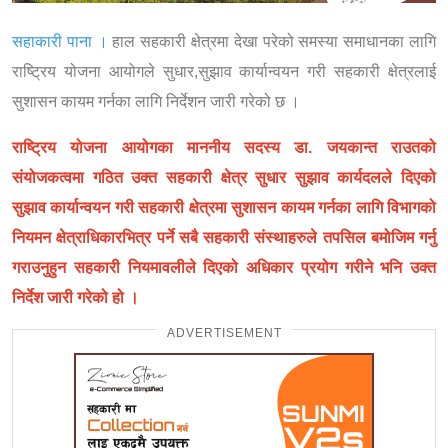
सहाकारी पाना ।
हाल सहकारी क्षेत्रमा देखा परेको समस्या समाधानका लागि
राष्ट्रिय योजना आयोगले सुधार,सुझाव कार्यान्वयन गरी सहकारी क्षेत्रलाई
सुशासन कायम गर्नका लागि निर्देशन जारी गरेको छ ।
राष्ट्रिय योजना आयोगका माननीय सदस्य डा. जयकान्त राउतको
संयोजकत्वमा गठित उक्त सहकारी क्षेत्र सुधार सुझाव कार्यदलले दिएको
सुझाव कार्यान्वयन गरी सहकारी क्षेत्रमा सुशासन कायम गर्नका लागि विभागको
नियमन क्षेत्राधिकारभित्र पर्ने सबै सहकारी संस्थाहरुले तपसिल बमोजिम गर्नु
गराउनुहुन सहकारी नियमावलीले दिएको अधिकार प्रयोग गरीने भनि उक्त
निर्देश जारी गरेको हो ।
ADVERTISEMENT