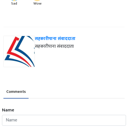
Sad
Wow
सहकारीपाना संवाददाता
सहकारीपाना संवाददाता
Comments
Name