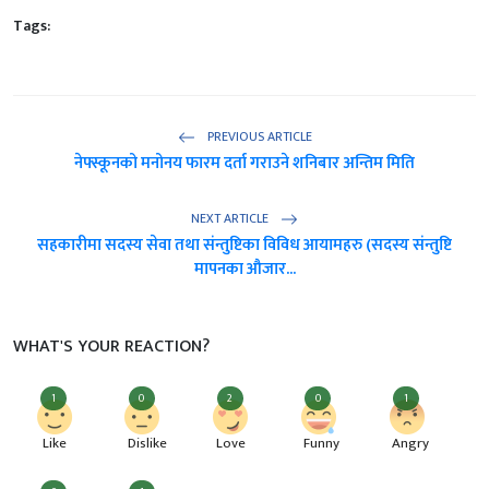
Tags:
PREVIOUS ARTICLE
नेफ्स्कूनको मनोनय फारम दर्ता गराउने शनिबार अन्तिम मिति
NEXT ARTICLE
सहकारीमा सदस्य सेवा तथा संन्तुष्टिका विविध आयामहरु (सदस्य संन्तुष्टि
मापनका औजार...
WHAT'S YOUR REACTION?
1
0
2
0
1
Like
Dislike
Love
Funny
Angry