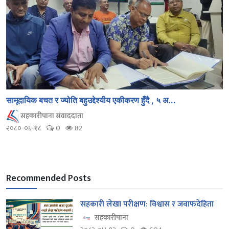
सामूदायिक बचत र ज्योति बहुउद्देश्यीय एकीकरण हुँदै , ५ अ...
सहकारीपाना संवाददाता
२०८०-०६-१८
0
82
Recommended Posts
सहकारी लेखा परीक्षण: विश्वास र जवाफदेहिता
सहकारीपाना