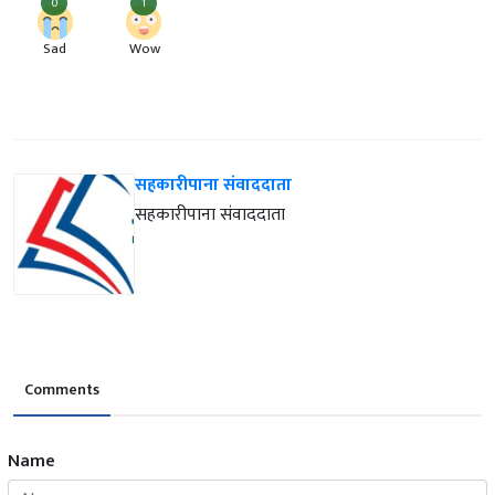
0
1
Sad
Wow
सहकारीपाना संवाददाता
सहकारीपाना संवाददाता
Comments
Name