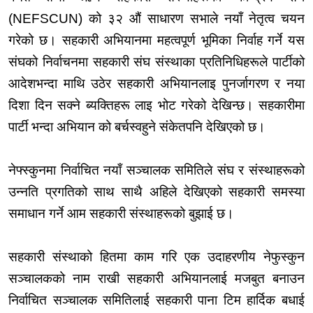
(NEFSCUN) को ३२ औं साधारण सभाले नयाँ नेतृत्व चयन
गरेको छ। सहकारी अभियानमा महत्वपूर्ण भूमिका निर्वाह गर्ने यस
संघको निर्वाचनमा सहकारी संघ संस्थाका प्रतिनिधिहरूले पार्टीको
आदेशभन्दा माथि उठेर सहकारी अभियानलाइ पुनर्जागरण र नया
दिशा दिन सक्ने ब्यक्तिहरू लाइ भोट गरेको देखिन्छ। सहकारीमा
पार्टी भन्दा अभियान को बर्चस्वहुने संकेतपनि देखिएको छ।
नेफ्स्कुनमा
निर्वाचित नयाँ सञ्चालक समितिले संघ र संस्थाहरूको
उन्नति प्रगतिको साथ साथै अहिले देखिएको सहकारी समस्या
समाधान गर्ने आम सहकारी संस्थाहरूको बुझाई छ।
सहकारी संस्थाको हितमा काम गरि एक उदाहरणीय
नेफुस्कुन
सञ्चालकको नाम राखी सहकारी अभियानलाई मजबुत बनाउन
निर्वाचित सञ्चालक समितिलाई सहकारी पाना टिम हार्दिक बधाई