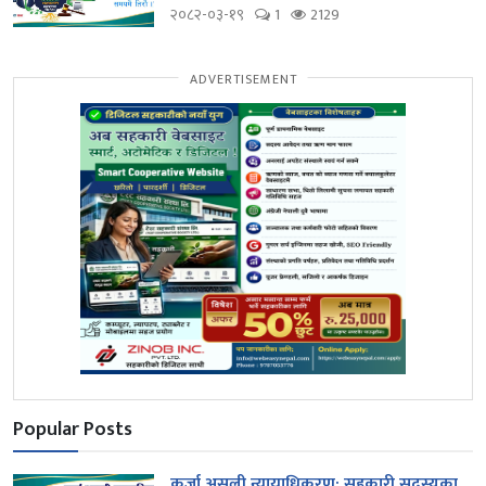
२०८२-०३-१९
1
2129
ADVERTISEMENT
Popular Posts
कर्जा असुली न्यायाधिकरण: सहकारी सदस्यका