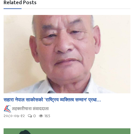
Related Posts
सहारा नेपाल साकोसको ‘राष्ट्रिय व्यक्तित्व सम्मान’ प्रधा...
सहकारीपाना संवाददाता
२०८०-०७-१२
0
165