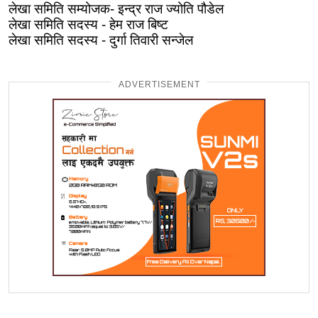
लेखा समिति सम्योजक- इन्द्र राज ज्योति पौडेल
लेखा समिति सदस्य - हेम राज बिष्ट
लेखा समिति सदस्य - दुर्गा तिवारी सन्जेल
ADVERTISEMENT