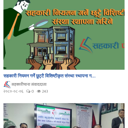
सहकारी नियमन गर्ने छुट्टै विशिष्टीकृत संस्था स्थापना ग...
सहकारीपाना संवाददाता
२०८०-०८-०६
0
243