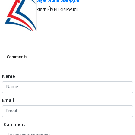
सहकारीपाना संवाददाता
सहकारीपाना संवाददाता
Comments
Name
Email
Comment