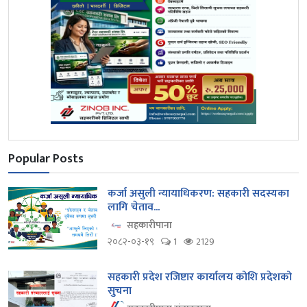
Popular Posts
कर्जा असुली न्यायाधिकरण: सहकारी सदस्यका
लागि चेताव...
सहकारीपाना
२०८२-०३-१९
1
2129
सहकारी प्रदेश रजिष्टार कार्यालय कोशि प्रदेशको
सुचना