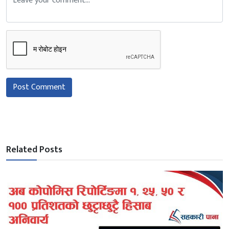
Post Comment
Related Posts