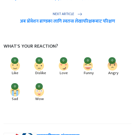
NEXT ARTICLE
अब प्रोवेशन ब्राण्डका लागि स्वतन्त्र लेखापरिक्षकबाट परिक्षण
WHAT'S YOUR REACTION?
0
0
0
0
0
Like
Dislike
Love
Funny
Angry
0
0
Sad
Wow