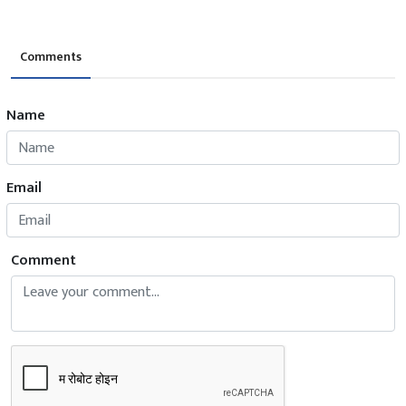
Comments
Name
Email
Comment