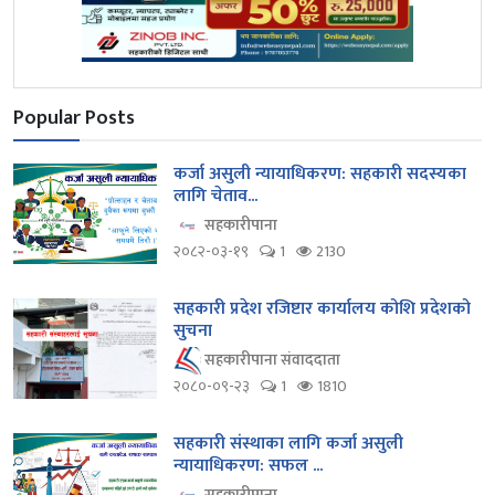
Popular Posts
कर्जा असुली न्यायाधिकरण: सहकारी सदस्यका
लागि चेताव...
सहकारीपाना
२०८२-०३-१९
1
2130
सहकारी प्रदेश रजिष्टार कार्यालय कोशि प्रदेशको
सुचना
सहकारीपाना संवाददाता
२०८०-०९-२३
1
1810
सहकारी संस्थाका लागि कर्जा असुली
न्यायाधिकरण: सफल ...
सहकारीपाना