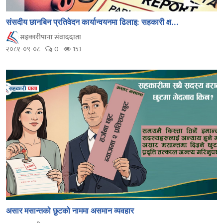
संसदीय छानबिन प्रतिवेदन कार्यान्वयनमा ढिलाइ: सहकारी क्ष...
सहकारीपाना संवाददाता
२०८१-०९-०८
0
153
असार मसान्तको छुटको नाममा असमान व्यवहार