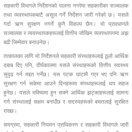
सहकारी विभागले निर्देशनको पालना नगरेमा सहकारीका सञ्चालक
तथा व्यवस्थापकबाटै असुल गर्ने निर्देशन जारी गरेको छ। यसले
गर्दा ऋण सुरक्षण नगर्ने कुनै विकल्प छैन। यो प्रावधानले
सञ्चालक र व्यवस्थापकहरूलाई वित्तीय जोखिम व्यवस्थापनमा अझ
बढी जिम्मेवार बनाउनेछ।
तत्कालका लागि यो निर्देशनले सहकारी संस्थाहरूलाई ठूलो आर्थिक
दबाब दिए पनि
,
दीर्घकालमा यसले संस्थाहरूको वित्तीय स्वास्थ्य
सुदृढ गर्न मद्दत गर्नेछ। यस पटक घाटामै गएर भए पनि ऋण
सुरक्षण गर्न सकेमा आउने दिनहरूमा संस्थाहरूलाई थप सहज
हुनेछ। यसले भविष्यमा हुन सक्ने आर्थिक झट्काहरूलाई सामना
गर्न संस्थालाई सक्षम बनाउँछ र सदस्यहरूको बचतलाई सुरक्षित
राख्छ।
समग्रमा
,
सहकारी नियमन प्राधिकरण र सहकारी विभागले जारी