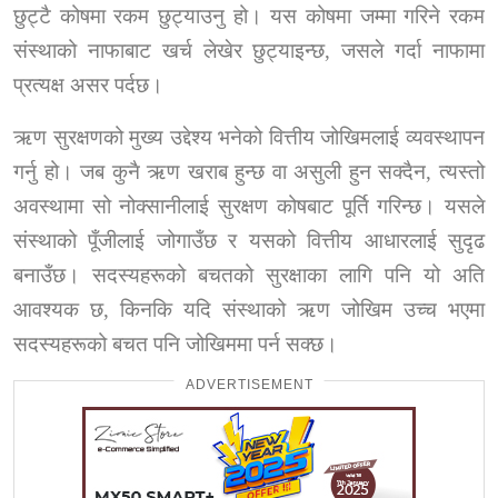
छुट्टै कोषमा रकम छुट्याउनु हो। यस कोषमा जम्मा गरिने रकम
संस्थाको नाफाबाट खर्च लेखेर छुट्याइन्छ
,
जसले गर्दा नाफामा
प्रत्यक्ष असर पर्दछ।
ऋण सुरक्षणको मुख्य उद्देश्य भनेको वित्तीय जोखिमलाई व्यवस्थापन
गर्नु हो। जब कुनै ऋण खराब हुन्छ वा असुली हुन सक्दैन
,
त्यस्तो
अवस्थामा सो नोक्सानीलाई सुरक्षण कोषबाट पूर्ति गरिन्छ। यसले
संस्थाको पूँजीलाई जोगाउँछ र यसको वित्तीय आधारलाई सुदृढ
बनाउँछ। सदस्यहरूको बचतको सुरक्षाका लागि पनि यो अति
आवश्यक छ
,
किनकि यदि संस्थाको ऋण जोखिम उच्च भएमा
सदस्यहरूको बचत पनि जोखिममा पर्न सक्छ।
ADVERTISEMENT