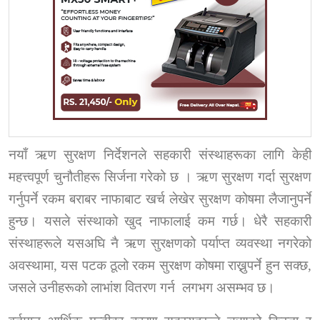
नयाँ ऋण सुरक्षण निर्देशनले सहकारी संस्थाहरूका लागि केही
महत्त्वपूर्ण चुनौतीहरू सिर्जना गरेको छ
।
ऋण सुरक्षण गर्दा सुरक्षण
गर्नुपर्ने रकम बराबर नाफाबाट खर्च लेखेर सुरक्षण कोषमा लैजानुपर्ने
हुन्छ। यसले संस्थाको खुद नाफालाई कम गर्छ। धेरै सहकारी
संस्थाहरूले यसअघि नै ऋण सुरक्षणको पर्याप्त व्यवस्था नगरेको
अवस्थामा
,
यस पटक ठूलो रकम सुरक्षण कोषमा राख्नुपर्ने हुन सक्छ
,
जसले उनीहरूको लाभांश वितरण गर्न
लगभग असम्भव छ।