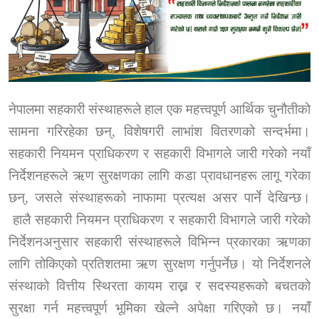
नेपालमा सहकारी संस्थाहरूले हाल एक महत्त्वपूर्ण आर्थिक चुनौतीको
सामना गरिरहेका छन्
,
विशेषगरी लाभांश वितरणको सन्दर्भमा।
सहकारी नियमन प्राधिकरण र सहकारी विभागले जारी गरेको नयाँ
निर्देशनहरूले ऋण सुरक्षणका लागि कडा प्रावधानहरू लागू गरेका
छन्
,
जसले संस्थाहरूको नाफामा प्रत्यक्ष असर पार्ने देखिन्छ।
हालै सहकारी नियमन प्राधिकरण र सहकारी विभागले जारी गरेको
निर्देशनअनुसार सहकारी संस्थाहरूले विभिन्न प्रकारका ऋणका
लागि तोकिएको प्रतिशतमा ऋण सुरक्षण गर्नुपर्नेछ। यो निर्देशनले
संस्थाको वित्तीय स्थिरता कायम राख्न र सदस्यहरूको बचतको
सुरक्षा गर्न महत्त्वपूर्ण भूमिका खेल्ने अपेक्षा गरिएको छ। नयाँ