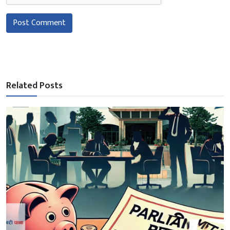
Post Comment
Related Posts