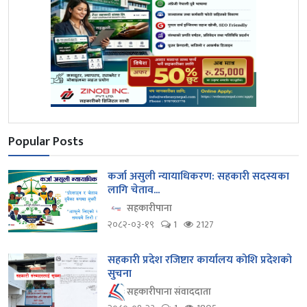
Popular Posts
कर्जा असुली न्यायाधिकरण: सहकारी सदस्यका
लागि चेताव...
सहकारीपाना
२०८२-०३-१९
1
2127
सहकारी प्रदेश रजिष्टार कार्यालय कोशि प्रदेशको
सुचना
सहकारीपाना संवाददाता