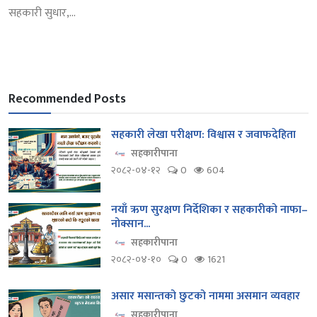
सहकारी सुधार,...
Recommended Posts
सहकारी लेखा परीक्षण: विश्वास र जवाफदेहिता
सहकारीपाना
२०८२-०४-१२
0
604
नयाँ ऋण सुरक्षण निर्देशिका र सहकारीको नाफा–
नोक्सान...
सहकारीपाना
२०८२-०४-१०
0
1621
असार मसान्तको छुटको नाममा असमान व्यवहार
सहकारीपाना