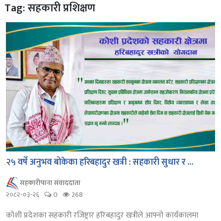
Tag: सहकारी प्रशिक्षण
२५ वर्षे अनुभव बोकेका हरिबहादुर खत्री : सहकारी सुधार र ...
सहकारीपाना संवाददाता
२०८२-०३-२६
0
268
कोशी प्रदेशका सहकारी रजिष्ट्रार हरिबहादुर खत्रीले आफ्नो कार्यकालमा