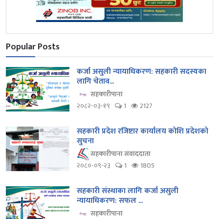
Popular Posts
कर्जा असुली न्यायाधिकरण: सहकारी सदस्यका
लागि चेताव...
सहकारीपाना
२०८२-०३-१९
1
2127
सहकारी प्रदेश रजिष्टार कार्यालय कोशि प्रदेशको
सुचना
सहकारीपाना संवाददाता
२०८०-०९-२३
1
1805
सहकारी संस्थाका लागि कर्जा असुली
न्यायाधिकरण: सफल ...
सहकारीपाना