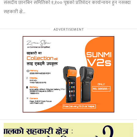
संसदीय छानबिन समितिको १,१०० पृष्ठको प्रतिवेदन कार्यान्वयन हुन नसक्दा
सहकारी क्षे...
ADVERTISEMENT