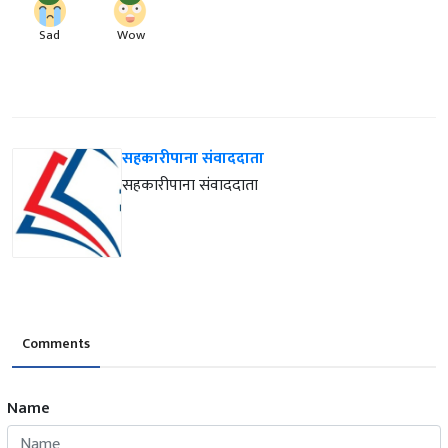
Sad
Wow
सहकारीपाना संवाददाता
सहकारीपाना संवाददाता
Comments
Name