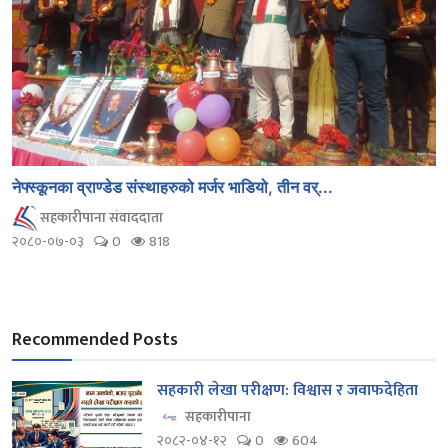
नेफ्स्कूनका व्राण्डेड संस्थाहरुको मर्जर भाडियो, तीन वर्...
सहकारीपाना संवाददाता
२०८०-०७-०३
0
818
Recommended Posts
सहकारी लेखा परीक्षण: विश्वास र जवाफदेहिता
सहकारीपाना
२०८२-०४-१२
0
604