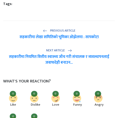
Tags:
PREVIOUS ARTICLE
सहकारीमा लेखा समितिको भूमिका ओझेलमा : सापकोटा
NEXT ARTICLE
सहकारीमा नियमित वित्तीय स्वास्थ्य जाँच गरी संचालक र व्यवस्थापनलाई
जवाफदेही बनाउन...
WHAT'S YOUR REACTION?
0
0
0
0
0
Like
Dislike
Love
Funny
Angry
0
0