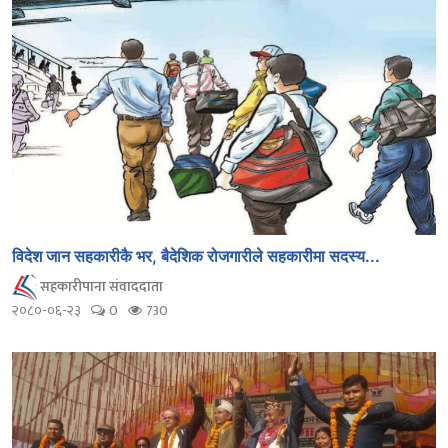
विदेश जान सहकारीकै भर, बैदेशिक रोजगारीले सहकारीमा सदस्य...
सहकारीपाना संवाददाता
२०८०-०६-२३
0
730