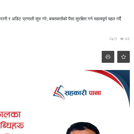
ानी र अडिट प्रणाली सुरु गरे; बचतकर्ताको पैसा सुरक्षित गर्न महत्वपूर्ण पहल गर्दै
0
46