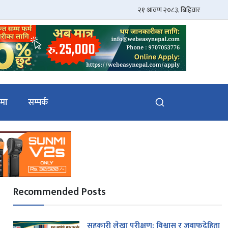
ेमा
सम्पर्क
Recommended Posts
सहकारी लेखा परीक्षण: विश्वास र जवाफदेहिता