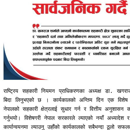
राष्ट्रिय सहकारी नियमन प्राधिकरणका अध्यक्ष डा. खगराज
बिदा लिनुभएको छ । कार्यकालको अन्तिम दिन एक विशेष का
नेपालको सहकारी क्षेत्रलाई सुधार गर्न र वित्तीय अनुशासन क
गर्नुभयो। विशेषगरी नेपाल सरकारले ल्याएको नयाँ अध्याद
कार्यान्वयनमा ल्याउनु उहाँको कार्यकालको सबैभन्दा ठूलो स