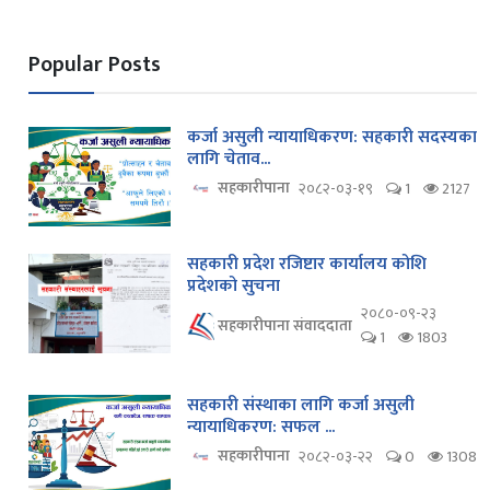
Popular Posts
कर्जा असुली न्यायाधिकरण: सहकारी सदस्यका
लागि चेताव...
सहकारीपाना
२०८२-०३-१९
1
2127
सहकारी प्रदेश रजिष्टार कार्यालय कोशि
प्रदेशको सुचना
२०८०-०९-२३
सहकारीपाना संवाददाता
1
1803
सहकारी संस्थाका लागि कर्जा असुली
न्यायाधिकरण: सफल ...
सहकारीपाना
२०८२-०३-२२
0
1308