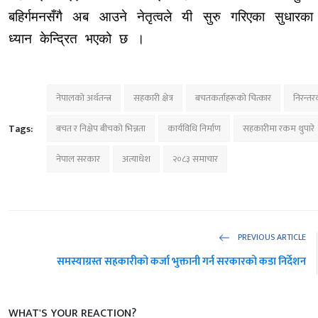
बहिर्गमनसँगै अब आउने नेतृत्वले यी सुरु गरिएका सुधारका 
ध्यान केन्द्रित भएको छ ।
नेपालको अर्थतन्त्र
सहकारी क्षेत्र
बचतकर्ताहरूको चित्कार
निरन्त
Tags:
बचत र निक्षेप बीचको भिन्नता
कार्यविधि निर्माण
सहकारीमा रकम थुपारे
नेपाल सरकार
अत्याधेश
२०८३ समाचार
PREVIOUS ARTICLE
समस्याग्रस्त सहकारीको कर्जा भुक्तानी गर्न सरकारको कडा निर्देशन
WHAT'S YOUR REACTION?