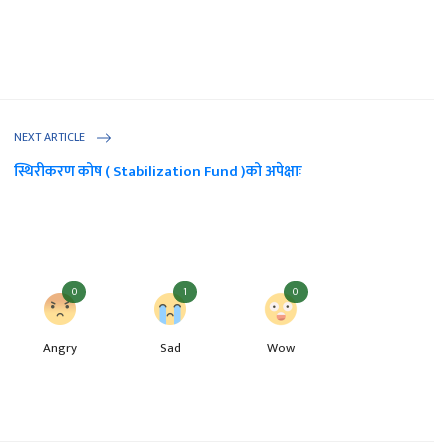
NEXT ARTICLE
स्थिरीकरण कोष ( Stabilization Fund )को अपेक्षाः
0
1
0
Angry
Sad
Wow