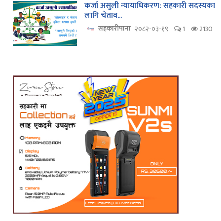
कर्जा असुली न्यायाधिकरण: सहकारी सदस्यका
लागि चेताव...
सहकारीपाना
२०८२-०३-१९
1
2130