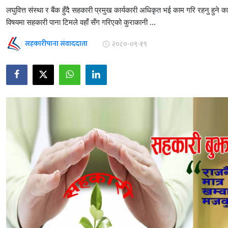
लघुवित्त संस्था र बैंक हुँदै सहकारी प्रमुख कार्यकारी अधिकृत भई काम गरि रहनु हु
विषयमा सहकारी पाना टिमले वहाँ सँग गरिएको कुराकानी ...
सहकारीपाना संवाददाता
२०८०-०९-१९