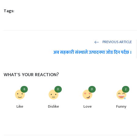
Tags:
PREVIOUS ARTICLE
अव सहकारी संस्थाले उत्पादनमा जोड दिन पर्दछ ।
WHAT'S YOUR REACTION?
6
0
0
2
Like
Dislike
Love
Funny