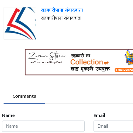
सहकारीपाना संवाददाता
सहकारीपाना संवाददाता
Comments
Name
Email