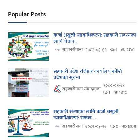
Popular Posts
कर्जा असुली न्यायाधिकरण: सहकारी सदस्यका
लागि चेताव...
सहकारीपाना
२०८२-०३-१९
1
2130
सहकारी प्रदेश रजिष्टार कार्यालय कोशि
प्रदेशको सुचना
२०८०-०९-२३
सहकारीपाना संवाददाता
1
1810
सहकारी संस्थाका लागि कर्जा असुली
न्यायाधिकरण: सफल ...
सहकारीपाना
२०८२-०३-२२
0
1309