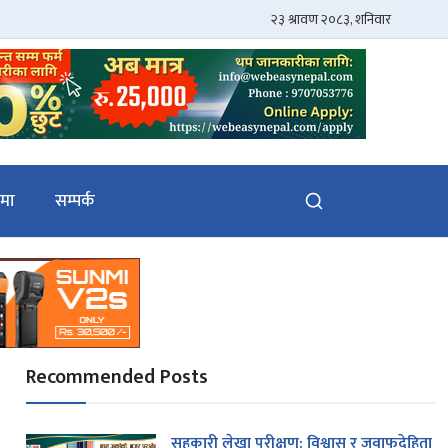
ेमा
सम्पर्क
Recommended Posts
सहकारी लेखा परीक्षण: विश्वास र जवाफदेहिता