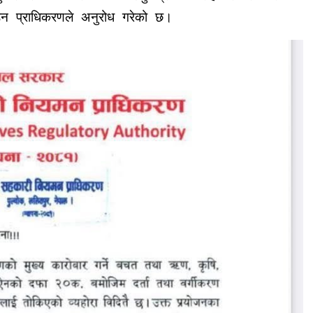
ढाउन प्राधिकरणले अनुरोध गरेको छ।