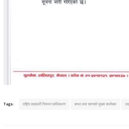
Tags:
राष्ट्रिय सहकारी नियमन प्राधिकरण
बचत तथा ऋणको मुख्य कारोबार
सह