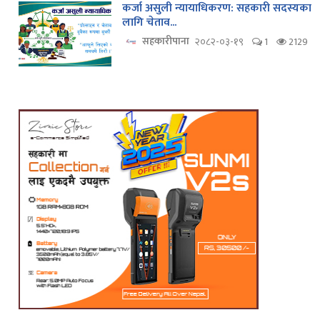
कर्जा असुली न्यायाधिकरण: सहकारी सदस्यका
लागि चेताव...
सहकारीपाना
२०८२-०३-१९
1
2129