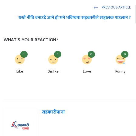
PREVIOUS ARTICLE
यस्तै नीति वनाउदै जाने हो भने भविष्यमा सहकारीले सञ्चालक पाउलान ?
WHAT'S YOUR REACTION?
1
0
0
0
Like
Dislike
Love
Funny
सहकारीपाना