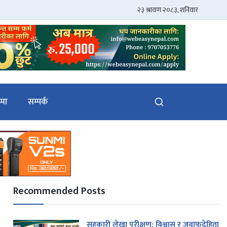
ेमा
सम्पर्क
Recommended Posts
सहकारी लेखा परीक्षण: विश्वास र जवाफदेहिता