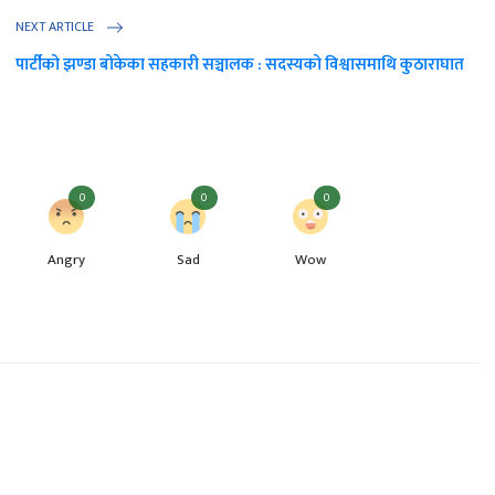
NEXT ARTICLE
पार्टीको झण्डा बोकेका सहकारी सञ्चालक : सदस्यको विश्वासमाथि कुठाराघात
0
0
0
Angry
Sad
Wow