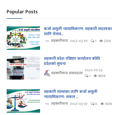
Popular Posts
कर्जा असुली न्यायाधिकरण: सहकारी सदस्यका
लागि चेताव...
सहकारीपाना
२०८२-०३-१९
1
2129
सहकारी प्रदेश रजिष्टार कार्यालय कोशि
प्रदेशको सुचना
२०८०-०९-२३
सहकारीपाना संवाददाता
1
1809
सहकारी संस्थाका लागि कर्जा असुली
न्यायाधिकरण: सफल ...
सहकारीपाना
२०८२-०३-२२
0
1309