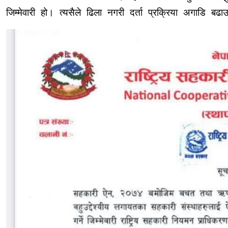
जिम्मेवारी हो। त्यसैले ढिला नगरी दर्ता प्रक्रिया अगाडि ब