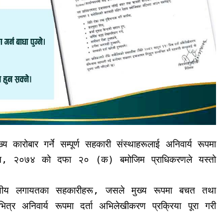
ारोबार गर्ने सम्पूर्ण सहकारी संस्थाहरूलाई अनिवार्य रूपमा
 ऐन, २०७४ को दफा २० (क) बमोजिम प्राधिकरणले यस्तो
्यीय लगायतका सहकारीहरू, जसले मुख्य रूपमा बचत तथा
र अनिवार्य रूपमा दर्ता अभिलेखीकरण प्रक्रिया पूरा गरी