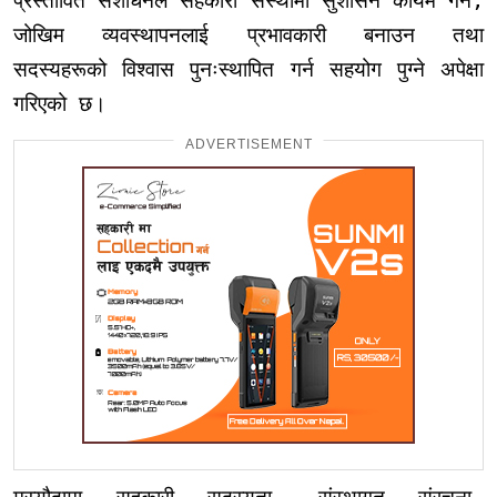
प्रस्तावित संशोधनले सहकारी संस्थामा सुशासन कायम गर्न,
जोखिम व्यवस्थापनलाई प्रभावकारी बनाउन तथा
सदस्यहरूको विश्वास पुनःस्थापित गर्न सहयोग पुग्ने अपेक्षा
गरिएको छ।
ADVERTISEMENT