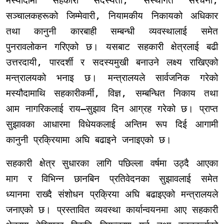
मस्यौदामा सहकारी सदस्यता, संस्थागत संरचना,
सञ्चालकहरूको जिम्मेवारी, नियामकीय निकायको अधिकार
तथा कानुनी कारबाही सम्बन्धी व्यवस्थालाई समेत
पुनरावलोकन गरिएको छ। यसबाट सहकारी क्षेत्रलाई बढी
उत्तरदायी, पारदर्शी र सदस्यमुखी बनाउने लक्ष्य राखिएको
मन्त्रालयको भनाइ छ। मन्त्रालयले सार्वजनिक गरेको
मस्यौदामाथि सहकारीकर्मी, विज्ञ, सम्बन्धित निकाय तथा
आम नागरिकलाई राय–सुझाव दिन आग्रह गरेको छ। प्राप्त
सुझावका आधारमा विधेयकलाई अन्तिम रूप दिई आगामी
कानुनी प्रक्रियामा अघि बढाइने जनाइएको छ।
सहकारी क्षेत्र सुधारका लागि पछिल्ला वर्षमा उठ्दै आएका
माग र विभिन्न छानबिन प्रतिवेदनका सुझावलाई समेत
ध्यानमा राख्दै संशोधन प्रक्रिया अघि बढाइएको मन्त्रालयले
जनाएको छ। प्रस्तावित व्यवस्था कार्यान्वयनमा आए सहकारी