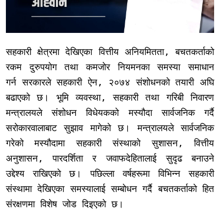
सहकारी क्षेत्रमा देखिएका वित्तीय अनियमितता, बचतकर्ताको
रकम दुरुपयोग तथा कमजोर नियमनका समस्या समाधान
गर्न सरकारले सहकारी ऐन, २०७४ संशोधनको तयारी अघि
बढाएको छ। भूमि व्यवस्था, सहकारी तथा गरिबी निवारण
मन्त्रालयले संशोधन विधेयकको मस्यौदा सार्वजनिक गर्दै
सरोकारवालाबाट सुझाव मागेको छ। मन्त्रालयले सार्वजनिक
गरेको मस्यौदामा सहकारी संस्थाको सुशासन, वित्तीय
अनुशासन, पारदर्शिता र जवाफदेहितालाई सुदृढ बनाउने
उद्देश्य राखिएको छ। पछिल्ला वर्षहरूमा विभिन्न सहकारी
संस्थामा देखिएका समस्यालाई सम्बोधन गर्दै बचतकर्ताको हित
संरक्षणमा विशेष जोड दिइएको छ।