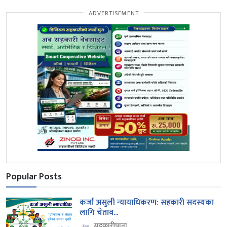
ADVERTISEMENT
Popular Posts
कर्जा असुली न्यायाधिकरण: सहकारी सदस्यका
लागि चेताव...
सहकारीपाना