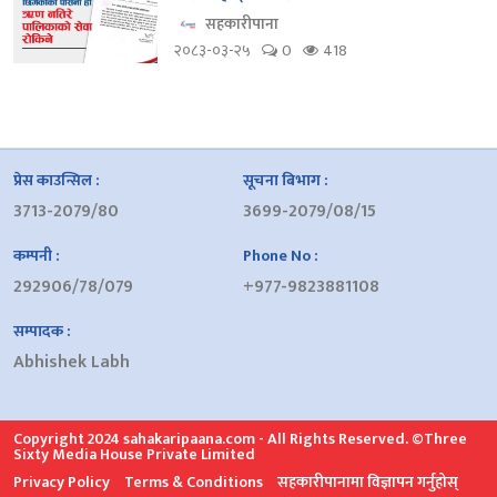
सहकारीपाना
२०८३-०३-२५
0
418
प्रेस काउन्सिल :
सूचना बिभाग :
3713-2079/80
3699-2079/08/15
कम्पनी :
Phone No :
292906/78/079
+977-9823881108
सम्पादक :
Abhishek Labh
Copyright 2024 sahakaripaana.com - All Rights Reserved. ©Three
Sixty Media House Private Limited
Privacy Policy
Terms & Conditions
सहकारीपानामा विज्ञापन गर्नुहोस्