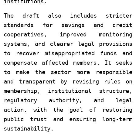
institutions.
The draft also includes stricter
standards for savings and credit
cooperatives, improved monitoring
systems, and clearer legal provisions
to recover misappropriated funds and
compensate affected members. It seeks
to make the sector more responsible
and transparent by revising rules on
membership, institutional structure,
regulatory authority, and legal
action, with the goal of restoring
public trust and ensuring long-term
sustainability.