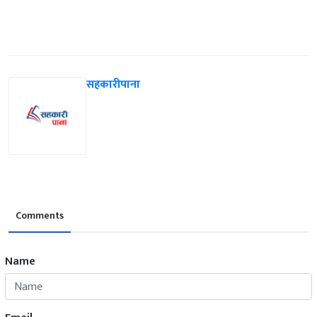
सहकारीपाना
Comments
Name