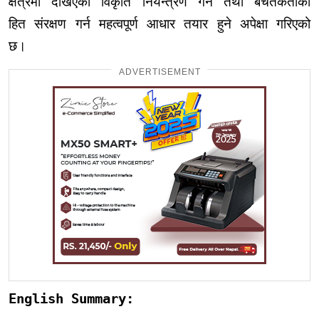
क्षेत्रमा देखिएका विकृति नियन्त्रण गर्न तथा बचतकर्ताको
हित संरक्षण गर्न महत्वपूर्ण आधार तयार हुने अपेक्षा गरिएको
छ।
ADVERTISEMENT
English Summary: