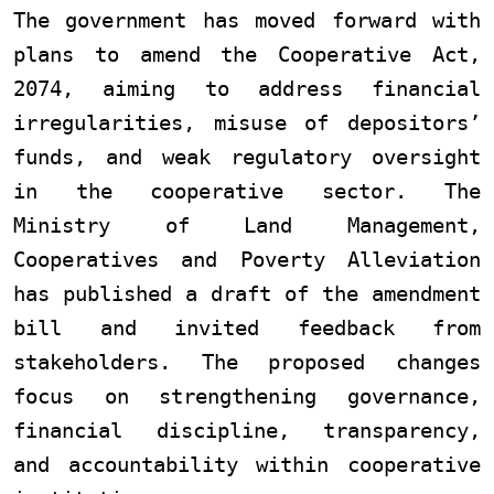
The government has moved forward with
plans to amend the Cooperative Act,
2074, aiming to address financial
irregularities, misuse of depositors’
funds, and weak regulatory oversight
in the cooperative sector. The
Ministry of Land Management,
Cooperatives and Poverty Alleviation
has published a draft of the amendment
bill and invited feedback from
stakeholders. The proposed changes
focus on strengthening governance,
financial discipline, transparency,
and accountability within cooperative