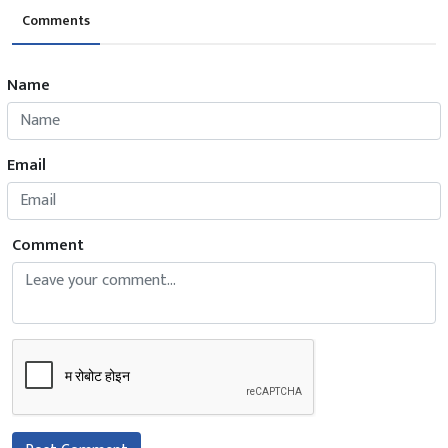
Comments
Name
Email
Comment