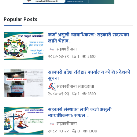
Popular Posts
कर्जा असुली न्यायाधिकरण: सहकारी सदस्यका
लागि चेताव...
सहकारीपाना
२०८२-०३-१९
1
2130
सहकारी प्रदेश रजिष्टार कार्यालय कोशि प्रदेशको
सुचना
सहकारीपाना संवाददाता
२०८०-०९-२३
1
1810
सहकारी संस्थाका लागि कर्जा असुली
न्यायाधिकरण: सफल ...
सहकारीपाना
२०८२-०३-२२
0
1309