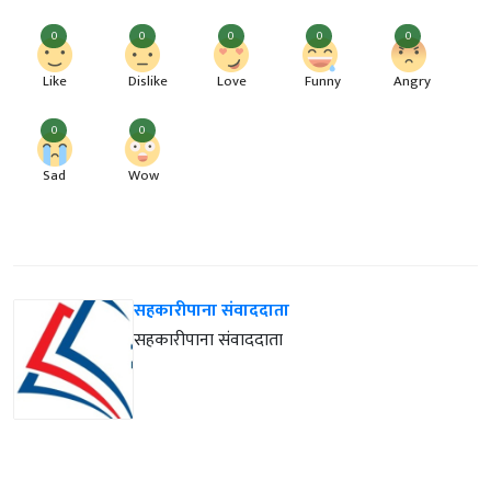
0
0
0
0
0
Like
Dislike
Love
Funny
Angry
0
0
Sad
Wow
सहकारीपाना संवाददाता
सहकारीपाना संवाददाता