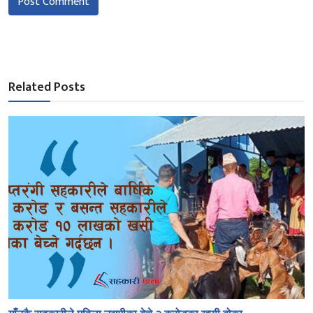
Post Comment
Related Posts