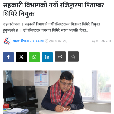
सहकारी विभागको नयाँ रजिष्ट्रारमा पिताम्बर
घिमिरे नियुक्त
सहकारी पाना । सहकारी विभागको नयाँ रजिष्ट्रारमा पिताम्बर घिमिरे नियुक्त
हुनुभएको छ । पूर्व रजिष्ट्रार नमराज घिमिरे सरुवा भएपछि रिक्त..
सहकारीपाना संवाददाता
२०८०-०८-२६
0
201