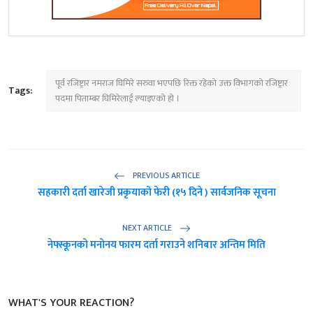
पूर्व रजिष्ट्रार नमराज घिमिरे सरुवा भएपछि रिक्त रहेको उक्त विभागको रजिष्ट्रार
Tags:
पदमा पिताम्बर घिमिरेलाई ल्याइएको हो ।
PREVIOUS ARTICLE
सहकारी दर्ता खारेजी प्रकृयाको फेरी (१५ दिने ) सार्वजनिक सूचना
NEXT ARTICLE
नेफ्स्कूनको मनोनय फारम दर्ता गराउने शनिबार अन्तिम मिति
WHAT'S YOUR REACTION?