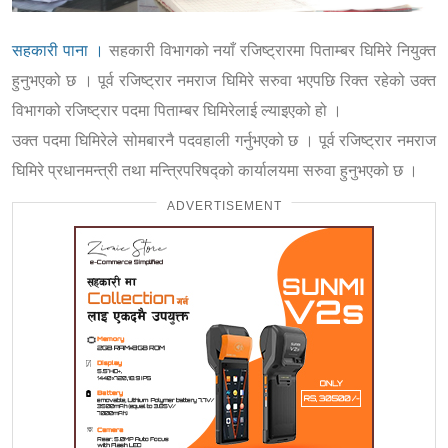
सहकारी पाना ।
सहकारी विभागको नयाँ रजिष्ट्रारमा पिताम्बर घिमिरे नियुक्त
हुनुभएको छ । पूर्व रजिष्ट्रार नमराज घिमिरे सरुवा भएपछि रिक्त रहेको उक्त
विभागको रजिष्ट्रार पदमा पिताम्बर घिमिरेलाई ल्याइएको हो ।
उक्त पदमा घिमिरेले सोमबारनै पदवहाली गर्नुभएको छ । पूर्व रजिष्ट्रार नमराज
घिमिरे प्रधानमन्त्री तथा मन्त्रिपरिषद्को कार्यालयमा सरुवा हुनुभएको छ ।
ADVERTISEMENT